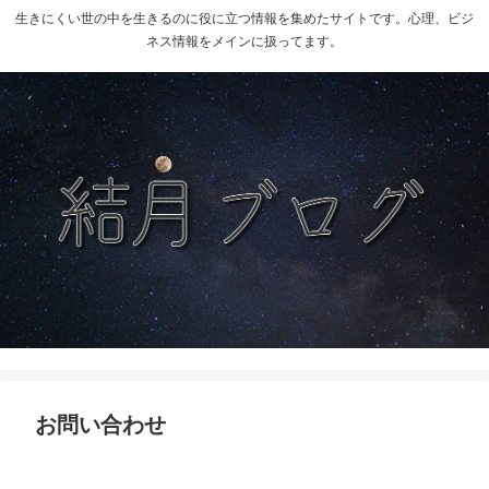
生きにくい世の中を生きるのに役に立つ情報を集めたサイトです。心理、ビジ
ネス情報をメインに扱ってます。
お問い合わせ