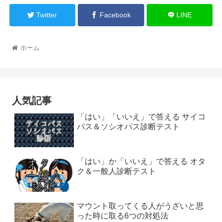
Twitter
Facebook
LINE
ホーム
人気記事
「はい」「いいえ」で答える サイコ
パス＆ソシオパス診断テスト
「はい」か「いいえ」で答える オタ
ク＆一般人診断テスト
マウント取ってくる人がうざいと思
った時に取る6つの対処法