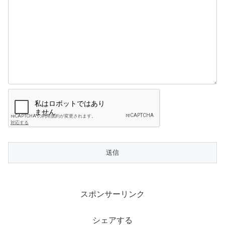
スポンサーリンク
シェアする