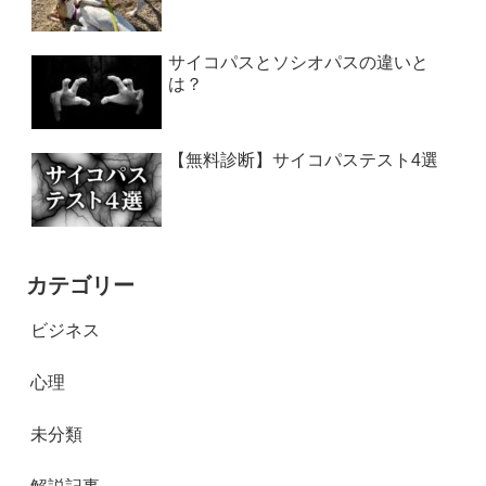
サイコパスとソシオパスの違いと
は？
【無料診断】サイコパステスト4選
カテゴリー
ビジネス
心理
未分類