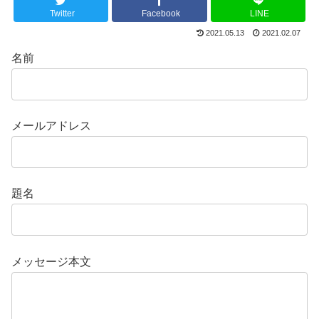
Twitter
Facebook
LINE
2021.05.13
2021.02.07
名前
メールアドレス
題名
メッセージ本文