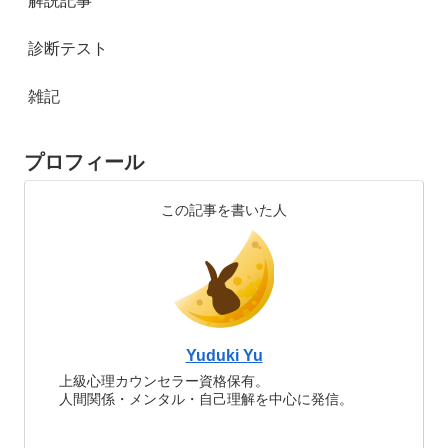
解説記事
診断テスト
雑記
プロフィール
この記事を書いた人
Yuduki Yu
上級心理カウンセラー資格保有。
人間関係・メンタル・自己理解を中心に発信。