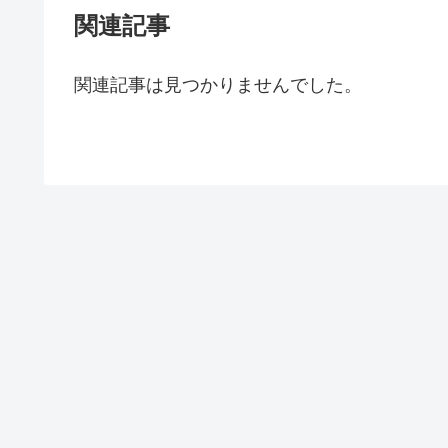
関連記事
関連記事は見つかりませんでした。