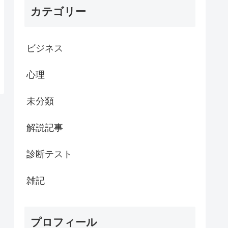
カテゴリー
ビジネス
心理
未分類
解説記事
診断テスト
雑記
プロフィール