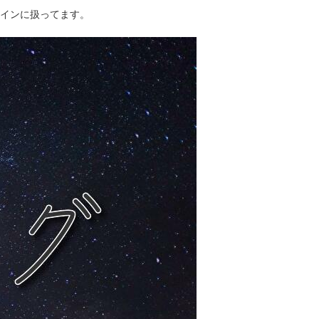
インに扱ってます。