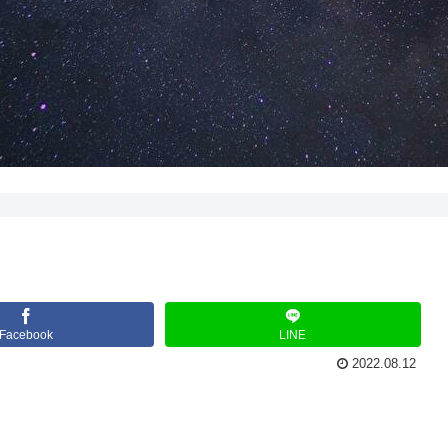
Facebook
LINE
2022.08.12