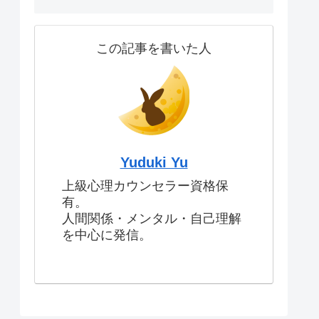
この記事を書いた人
Yuduki Yu
上級心理カウンセラー資格保
有。
人間関係・メンタル・自己理解
を中心に発信。