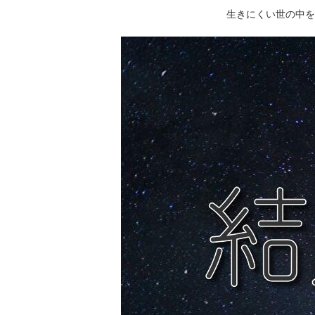
生きにくい世の中を