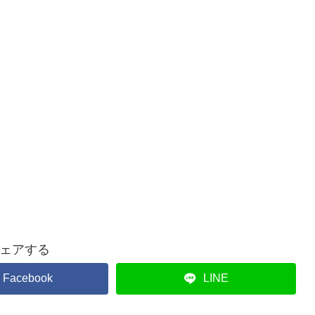
ェアする
Facebook
LINE