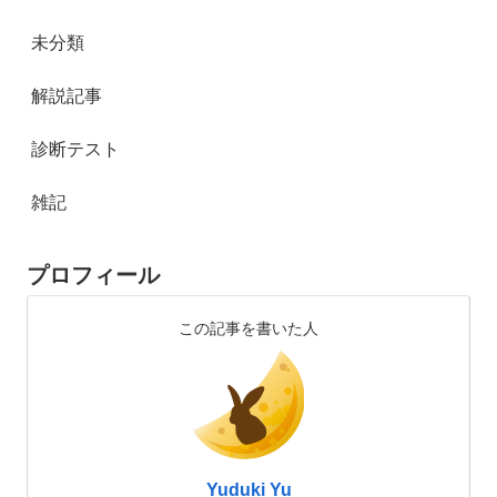
未分類
解説記事
診断テスト
雑記
プロフィール
この記事を書いた人
Yuduki Yu