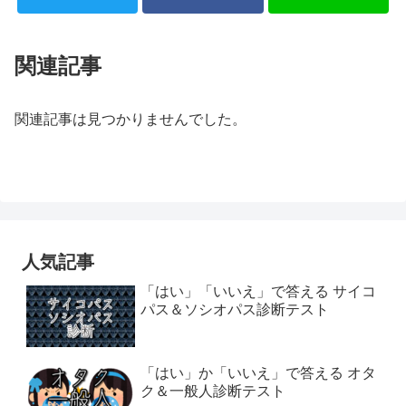
関連記事
関連記事は見つかりませんでした。
人気記事
「はい」「いいえ」で答える サイコ
パス＆ソシオパス診断テスト
「はい」か「いいえ」で答える オタ
ク＆一般人診断テスト