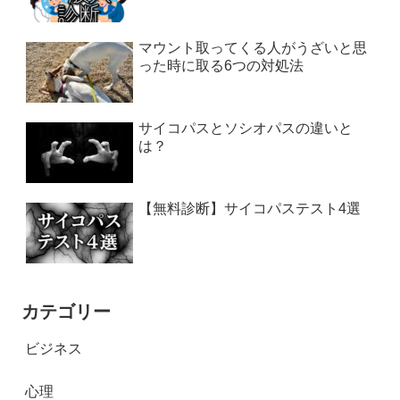
マウント取ってくる人がうざいと思
った時に取る6つの対処法
サイコパスとソシオパスの違いと
は？
【無料診断】サイコパステスト4選
カテゴリー
ビジネス
心理