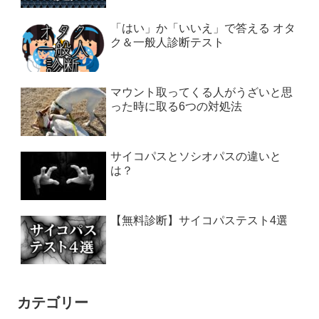
「はい」か「いいえ」で答える オタ
ク＆一般人診断テスト
マウント取ってくる人がうざいと思
った時に取る6つの対処法
サイコパスとソシオパスの違いと
は？
【無料診断】サイコパステスト4選
カテゴリー