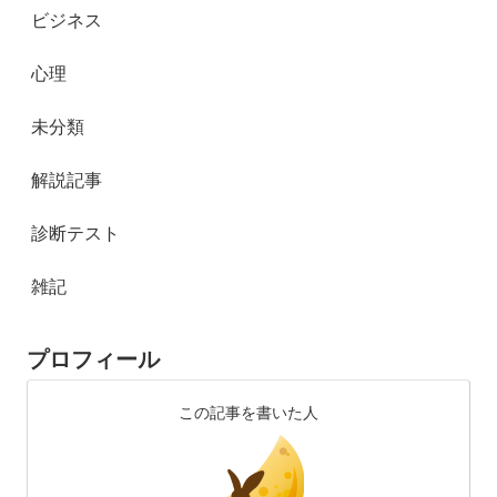
ビジネス
心理
未分類
解説記事
診断テスト
雑記
プロフィール
この記事を書いた人