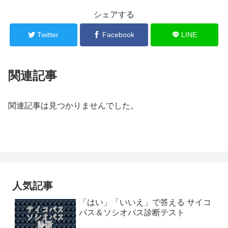
シェアする
Twitter
Facebook
LINE
関連記事
関連記事は見つかりませんでした。
人気記事
「はい」「いいえ」で答える サイコ
パス＆ソシオパス診断テスト