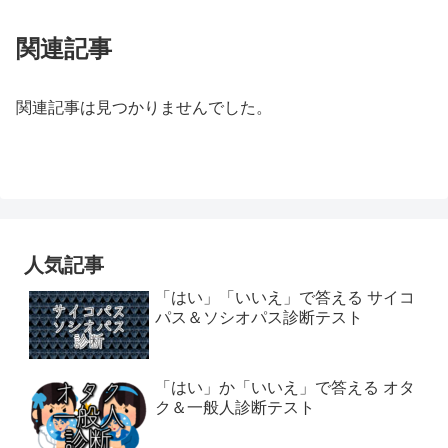
関連記事
関連記事は見つかりませんでした。
人気記事
「はい」「いいえ」で答える サイコ
パス＆ソシオパス診断テスト
「はい」か「いいえ」で答える オタ
ク＆一般人診断テスト