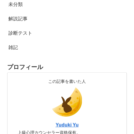
未分類
解説記事
診断テスト
雑記
プロフィール
この記事を書いた人
Yuduki Yu
上級心理カウンセラー資格保有。