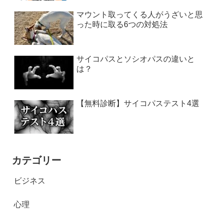
マウント取ってくる人がうざいと思
った時に取る6つの対処法
サイコパスとソシオパスの違いと
は？
【無料診断】サイコパステスト4選
カテゴリー
ビジネス
心理