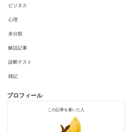
ビジネス
心理
未分類
解説記事
診断テスト
雑記
プロフィール
この記事を書いた人