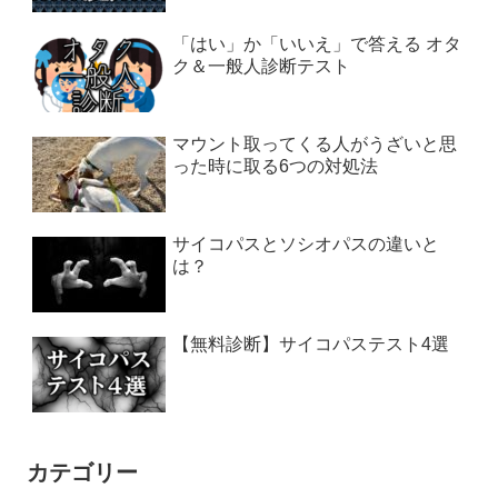
「はい」か「いいえ」で答える オタ
ク＆一般人診断テスト
マウント取ってくる人がうざいと思
った時に取る6つの対処法
サイコパスとソシオパスの違いと
は？
【無料診断】サイコパステスト4選
カテゴリー