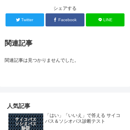
シェアする
Twitter
Facebook
LINE
関連記事
関連記事は見つかりませんでした。
人気記事
「はい」「いいえ」で答える サイコ
パス＆ソシオパス診断テスト