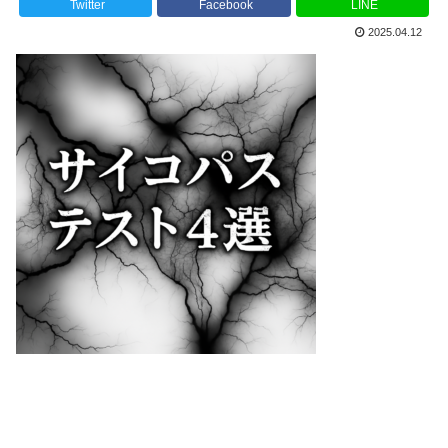
Twitter
Facebook
LINE
2025.04.12