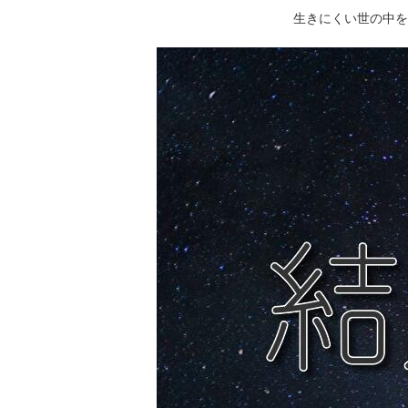
生きにくい世の中を