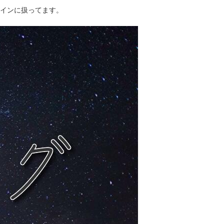
インに扱ってます。