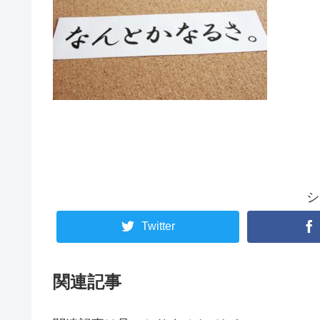
シ
Twitter
関連記事