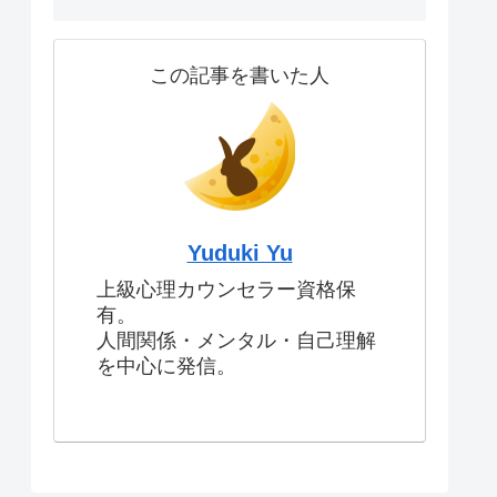
この記事を書いた人
Yuduki Yu
上級心理カウンセラー資格保
有。
人間関係・メンタル・自己理解
を中心に発信。