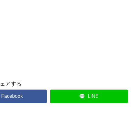
ェアする
Facebook
LINE