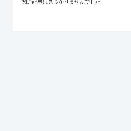
関連記事は見つかりませんでした。