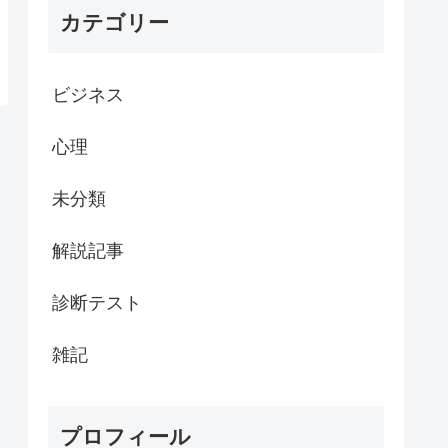
カテゴリー
ビジネス
心理
未分類
解説記事
診断テスト
雑記
プロフィール