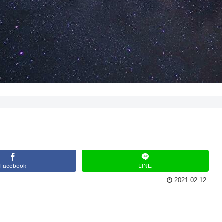
Facebook
LINE
2021.02.12