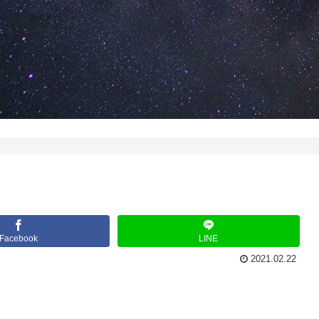
Facebook
LINE
2021.02.22