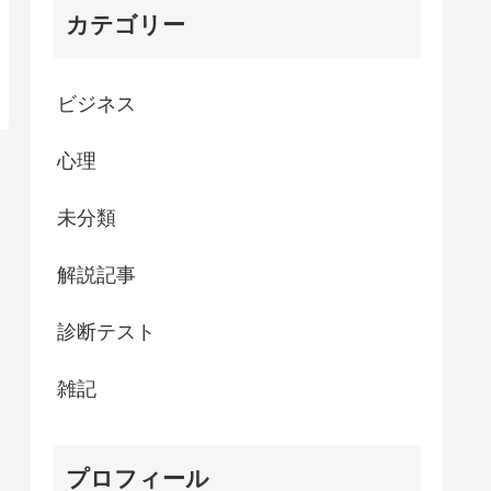
カテゴリー
ビジネス
心理
未分類
解説記事
診断テスト
雑記
プロフィール