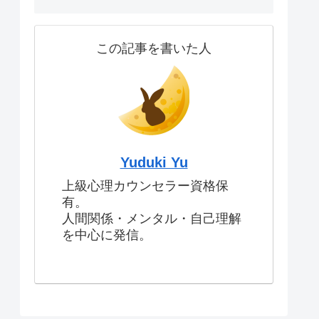
この記事を書いた人
Yuduki Yu
上級心理カウンセラー資格保
有。
人間関係・メンタル・自己理解
を中心に発信。