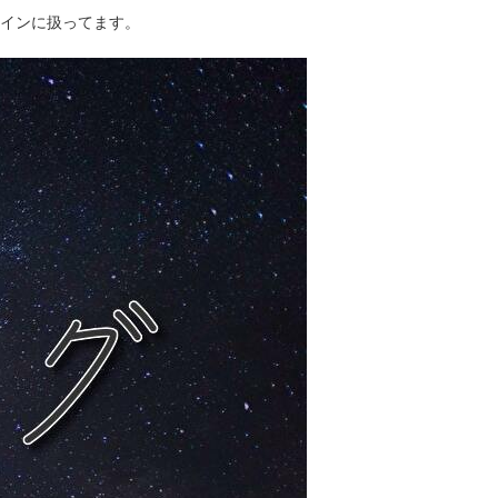
インに扱ってます。