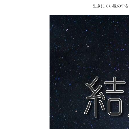
生きにくい世の中を