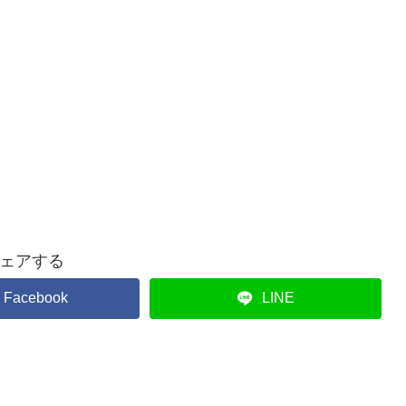
ェアする
Facebook
LINE