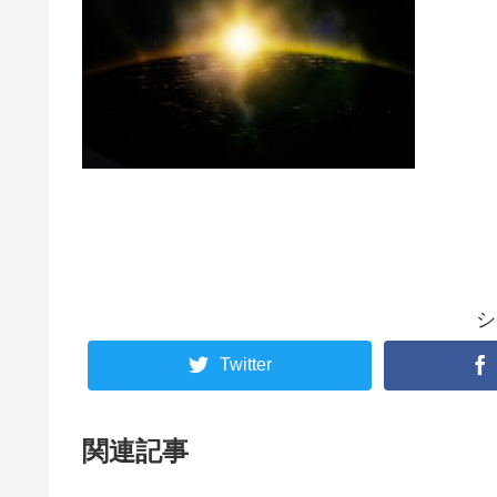
シ
Twitter
関連記事