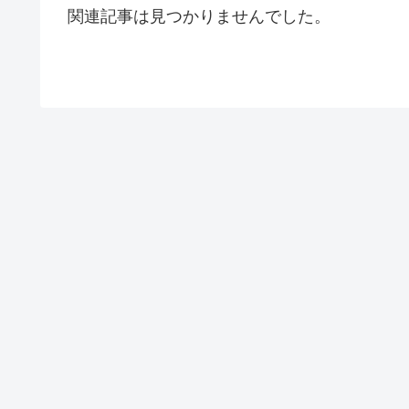
関連記事は見つかりませんでした。