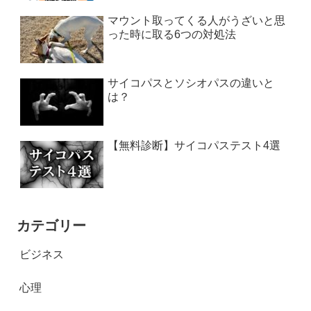
マウント取ってくる人がうざいと思
った時に取る6つの対処法
サイコパスとソシオパスの違いと
は？
【無料診断】サイコパステスト4選
カテゴリー
ビジネス
心理