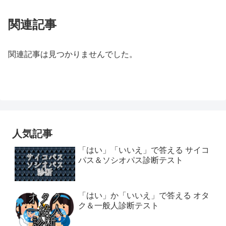
関連記事
関連記事は見つかりませんでした。
人気記事
「はい」「いいえ」で答える サイコ
パス＆ソシオパス診断テスト
「はい」か「いいえ」で答える オタ
ク＆一般人診断テスト