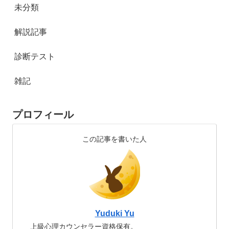
未分類
解説記事
診断テスト
雑記
プロフィール
この記事を書いた人
Yuduki Yu
上級心理カウンセラー資格保有。