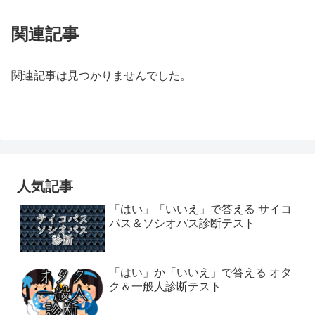
関連記事
関連記事は見つかりませんでした。
人気記事
「はい」「いいえ」で答える サイコ
パス＆ソシオパス診断テスト
「はい」か「いいえ」で答える オタ
ク＆一般人診断テスト