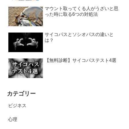
マウント取ってくる人がうざいと思
った時に取る6つの対処法
サイコパスとソシオパスの違いと
は？
【無料診断】サイコパステスト4選
カテゴリー
ビジネス
心理