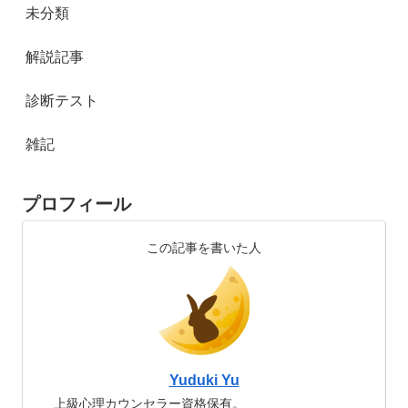
未分類
解説記事
診断テスト
雑記
プロフィール
この記事を書いた人
Yuduki Yu
上級心理カウンセラー資格保有。