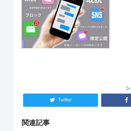
シ
Twitter
関連記事