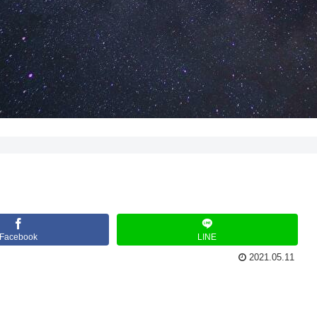
Facebook
LINE
2021.05.11