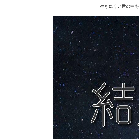
生きにくい世の中を