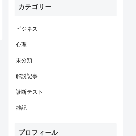
カテゴリー
ビジネス
心理
未分類
解説記事
診断テスト
雑記
プロフィール