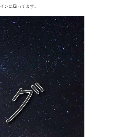
インに扱ってます。