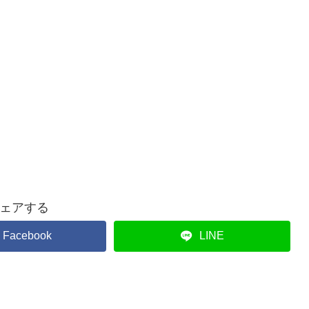
ェアする
Facebook
LINE