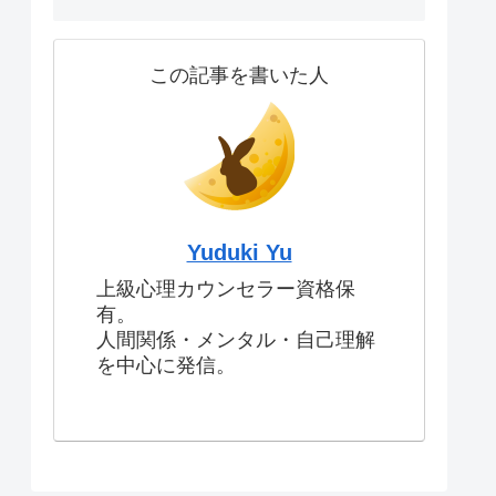
この記事を書いた人
Yuduki Yu
上級心理カウンセラー資格保
有。
人間関係・メンタル・自己理解
を中心に発信。