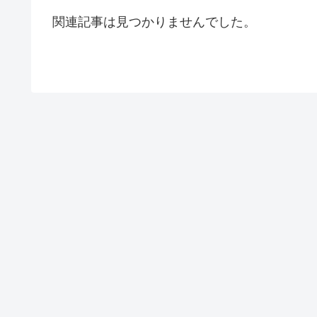
関連記事は見つかりませんでした。