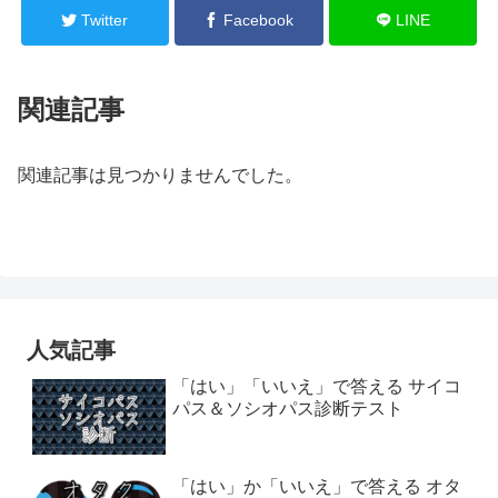
Twitter
Facebook
LINE
関連記事
関連記事は見つかりませんでした。
人気記事
「はい」「いいえ」で答える サイコ
パス＆ソシオパス診断テスト
「はい」か「いいえ」で答える オタ