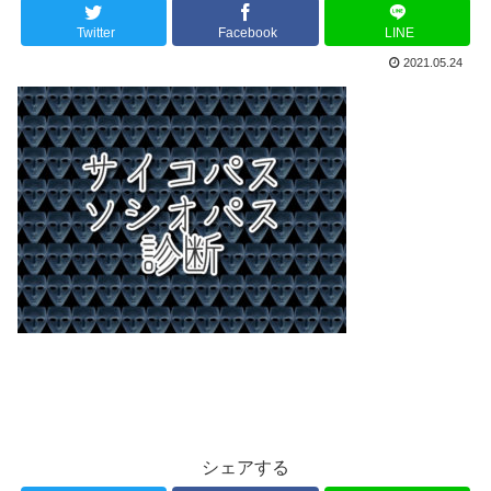
Twitter
Facebook
LINE
2021.05.24
シェアする