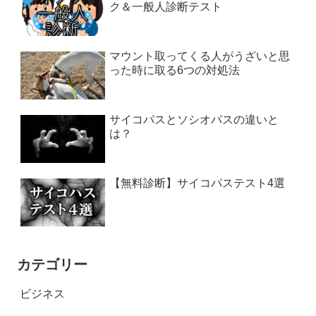
ク＆一般人診断テスト
マウント取ってくる人がうざいと思
った時に取る6つの対処法
サイコパスとソシオパスの違いと
は？
【無料診断】サイコパステスト4選
カテゴリー
ビジネス