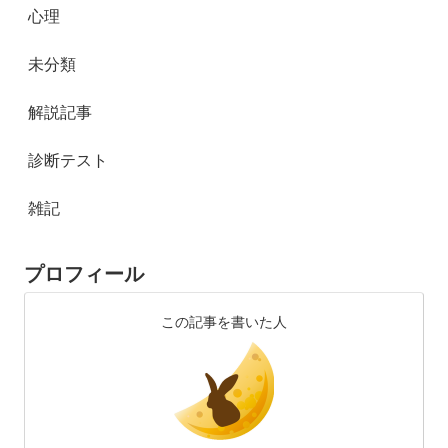
心理
未分類
解説記事
診断テスト
雑記
プロフィール
この記事を書いた人