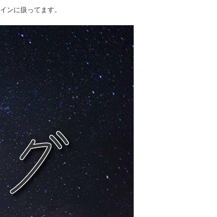
インに扱ってます。