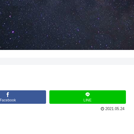
Facebook
LINE
2021.05.24