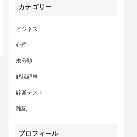
カテゴリー
ビジネス
心理
未分類
解説記事
診断テスト
雑記
プロフィール