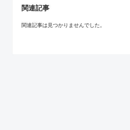
関連記事
関連記事は見つかりませんでした。