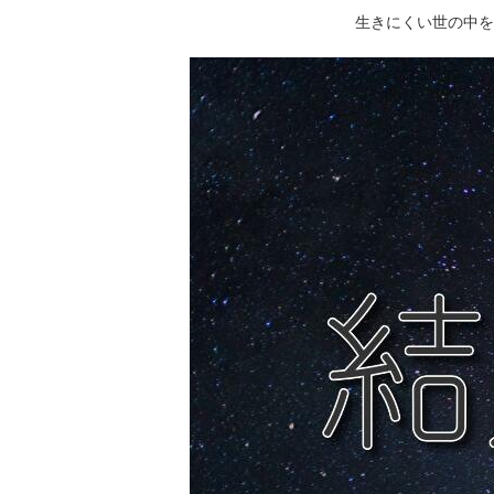
生きにくい世の中を