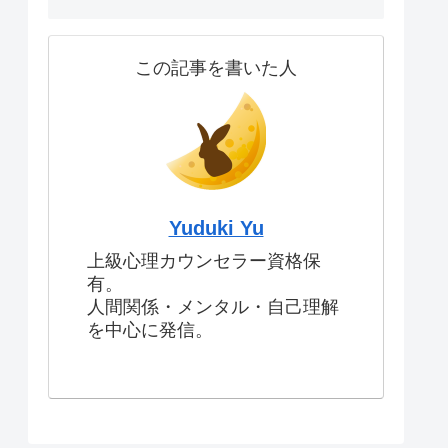
この記事を書いた人
Yuduki Yu
上級心理カウンセラー資格保
有。
人間関係・メンタル・自己理解
を中心に発信。