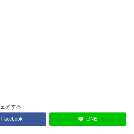
ェアする
Facebook
LINE