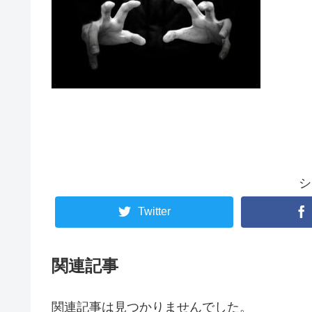
シ
Twitter
関連記事
関連記事は見つかりませんでした。