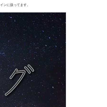
インに扱ってます。