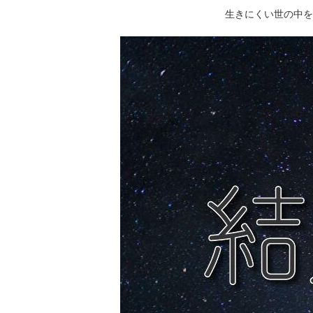
生きにくい世の中を