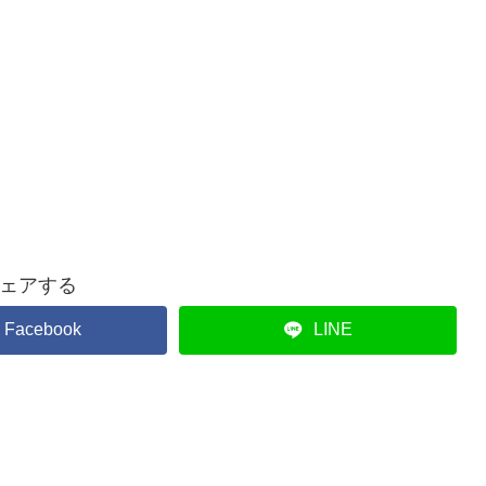
ェアする
Facebook
LINE