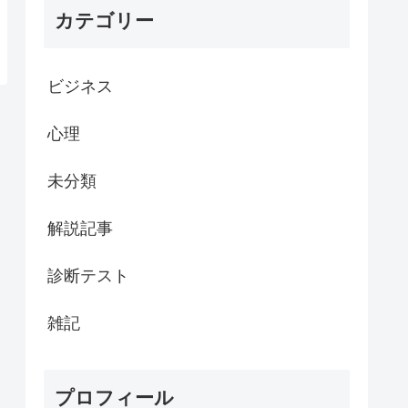
カテゴリー
ビジネス
心理
未分類
解説記事
診断テスト
雑記
プロフィール