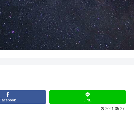
Facebook
LINE
2021.05.27