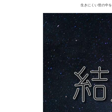
生きにくい世の中を