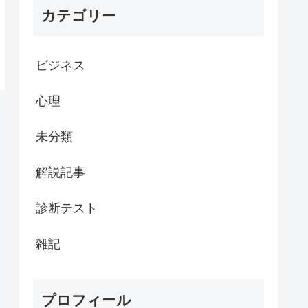
カテゴリー
ビジネス
心理
未分類
解説記事
診断テスト
雑記
プロフィール