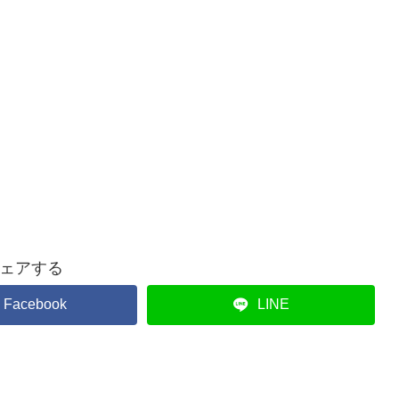
ェアする
Facebook
LINE