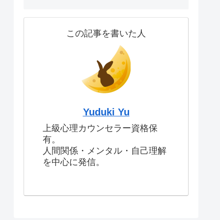
この記事を書いた人
Yuduki Yu
上級心理カウンセラー資格保
有。
人間関係・メンタル・自己理解
を中心に発信。