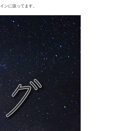
インに扱ってます。