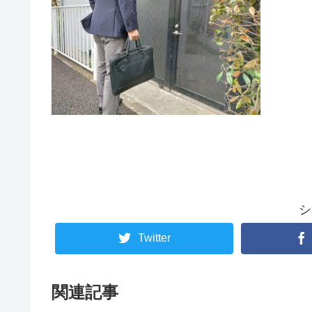
シ
Twitter
関連記事