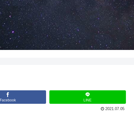
Facebook
LINE
2021.07.05