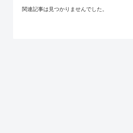
関連記事は見つかりませんでした。