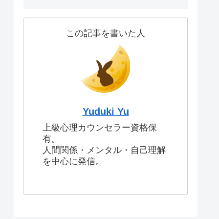
この記事を書いた人
Yuduki Yu
上級心理カウンセラー資格保
有。
人間関係・メンタル・自己理解
を中心に発信。