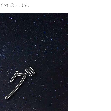
インに扱ってます。