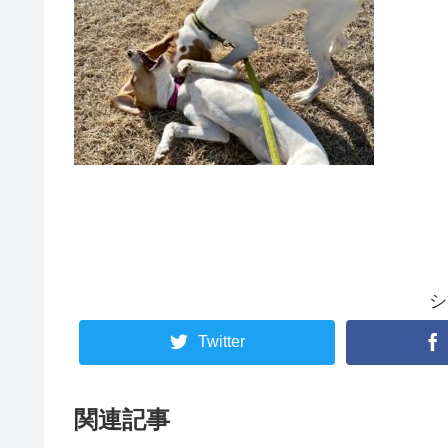
シ
Twitter
関連記事