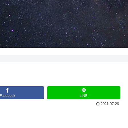
Facebook
LINE
2021.07.26