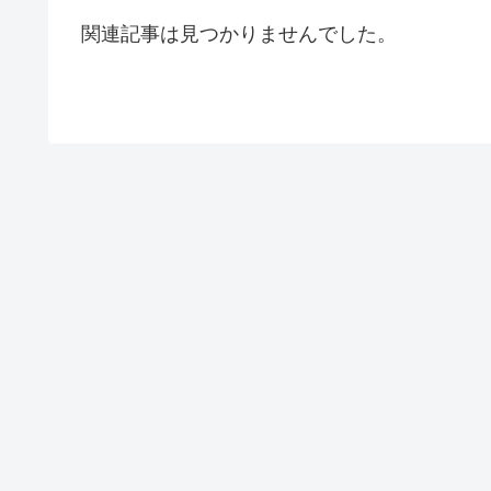
関連記事は見つかりませんでした。