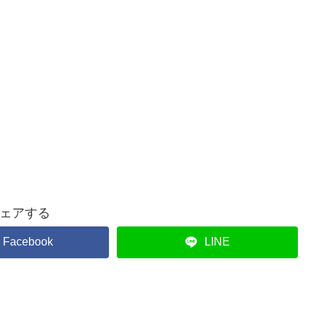
ェアする
Facebook
LINE