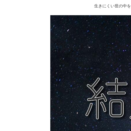
生きにくい世の中を