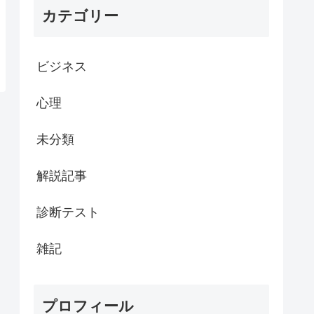
カテゴリー
ビジネス
心理
未分類
解説記事
診断テスト
雑記
プロフィール