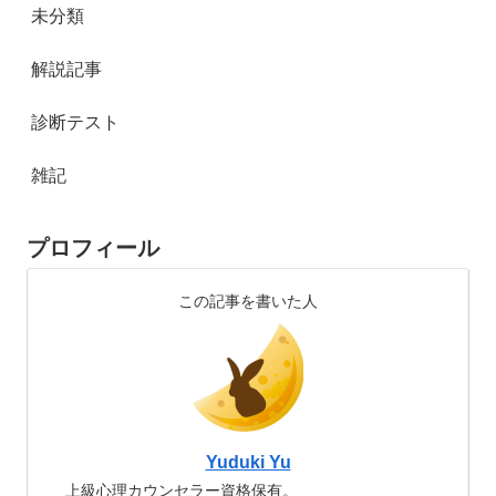
未分類
解説記事
診断テスト
雑記
プロフィール
この記事を書いた人
Yuduki Yu
上級心理カウンセラー資格保有。