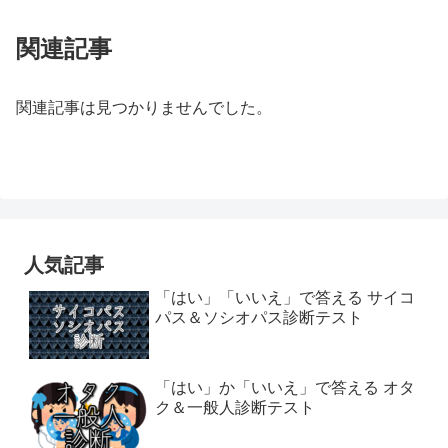
関連記事
関連記事は見つかりませんでした。
人気記事
「はい」「いいえ」で答える サイコ
パス＆ソシオパス診断テスト
「はい」か「いいえ」で答える オタ
ク＆一般人診断テスト