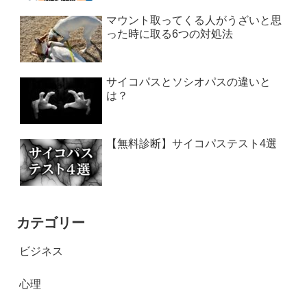
マウント取ってくる人がうざいと思
った時に取る6つの対処法
サイコパスとソシオパスの違いと
は？
【無料診断】サイコパステスト4選
カテゴリー
ビジネス
心理