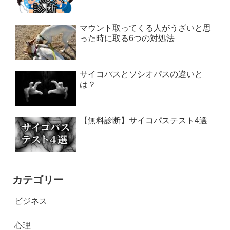
マウント取ってくる人がうざいと思
った時に取る6つの対処法
サイコパスとソシオパスの違いと
は？
【無料診断】サイコパステスト4選
カテゴリー
ビジネス
心理