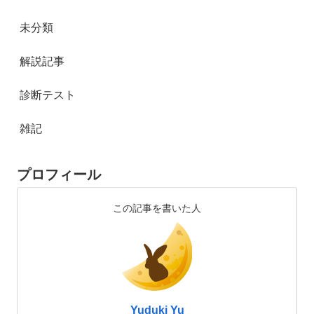
未分類
解説記事
診断テスト
雑記
プロフィール
この記事を書いた人
Yuduki Yu