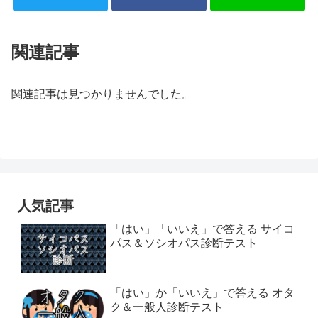
関連記事
関連記事は見つかりませんでした。
人気記事
「はい」「いいえ」で答える サイコ
パス＆ソシオパス診断テスト
「はい」か「いいえ」で答える オタ
ク＆一般人診断テスト