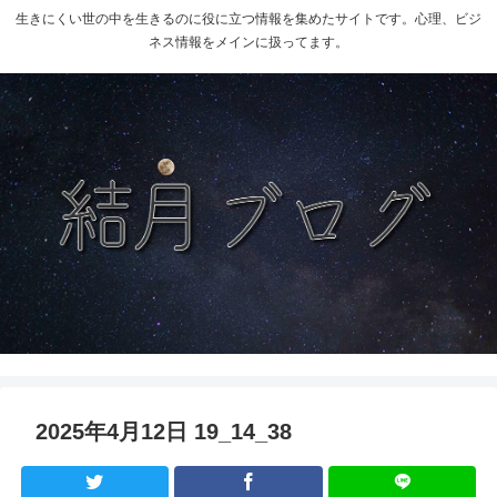
生きにくい世の中を生きるのに役に立つ情報を集めたサイトです。心理、ビジ
ネス情報をメインに扱ってます。
2025年4月12日 19_14_38