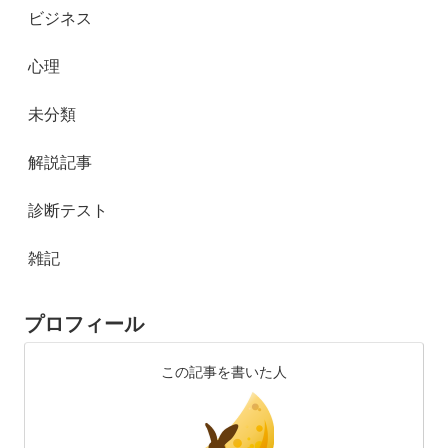
ビジネス
心理
未分類
解説記事
診断テスト
雑記
プロフィール
この記事を書いた人