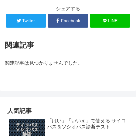
シェアする
Twitter
Facebook
LINE
関連記事
関連記事は見つかりませんでした。
人気記事
「はい」「いいえ」で答える サイコ
パス＆ソシオパス診断テスト