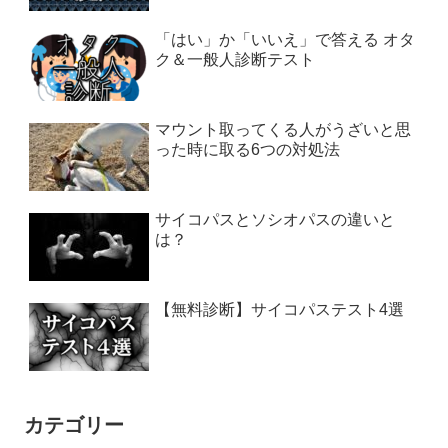
「はい」か「いいえ」で答える オタ
ク＆一般人診断テスト
マウント取ってくる人がうざいと思
った時に取る6つの対処法
サイコパスとソシオパスの違いと
は？
【無料診断】サイコパステスト4選
カテゴリー