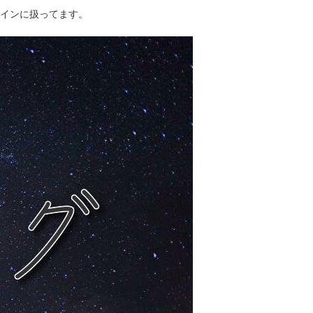
インに扱ってます。