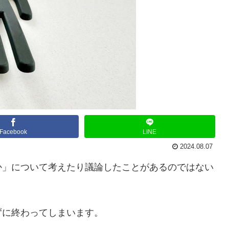
Facebook
LINE
2024.08.07
か」について考えたり議論したことがあるのではない
ずに終わってしまいます。