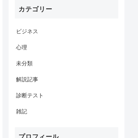
カテゴリー
ビジネス
心理
未分類
解説記事
診断テスト
雑記
プロフィール