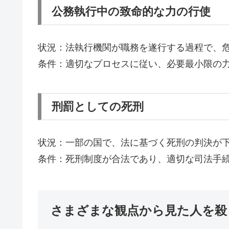
公務執行中の致命的な力の行使
状況：法執行機関が職務を遂行する過程で、
条件：適切なプロセスに従い、必要最小限の
刑罰としての死刑
状況：一部の国で、法に基づく死刑の判決が
条件：死刑制度が合法であり、適切な司法手
さまざまな観点から見た人を殺