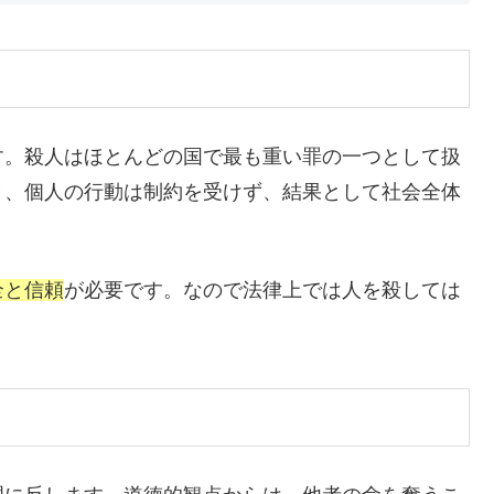
す。殺人はほとんどの国で最も重い罪の一つとして扱
と、個人の行動は制約を受けず、結果として社会全体
全と信頼
が必要です。なので法律上では人を殺しては