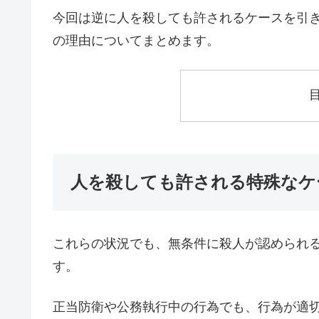
今回は逆に人を殺しても許されるケースを引
の理由についてまとめます。
人を殺しても許される特殊なケ
これらの状況でも、無条件に殺人が認められ
す。
正当防衛や公務執行中の行為でも、行為が適