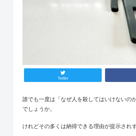
Twitter
誰でも一度は「なぜ人を殺してはいけないの
でしょうか。
けれどその多くは納得できる理由が提示され