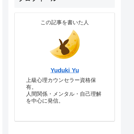
この記事を書いた人
Yuduki Yu
上級心理カウンセラー資格保
有。
人間関係・メンタル・自己理解
を中心に発信。