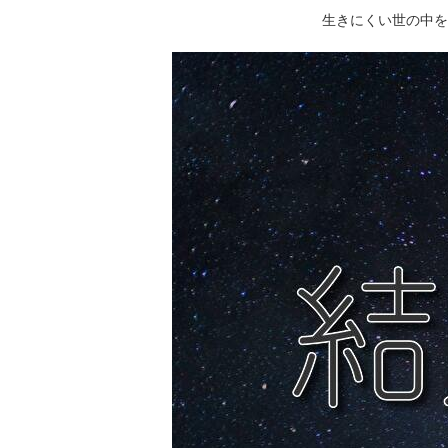
生きにくい世の中を