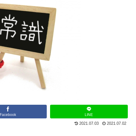
Facebook
LINE
2021.07.03
2021.07.02