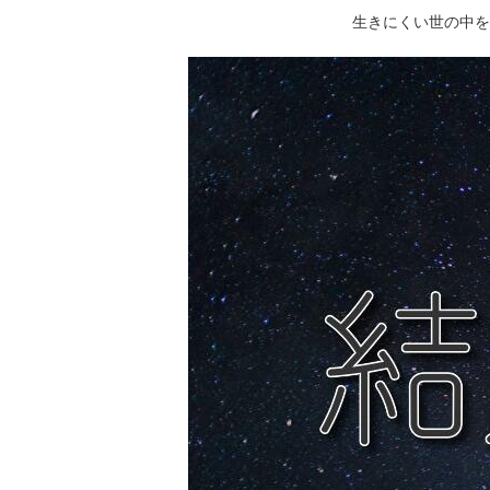
生きにくい世の中を