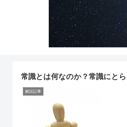
常識とは何なのか？常識にとら
解説記事