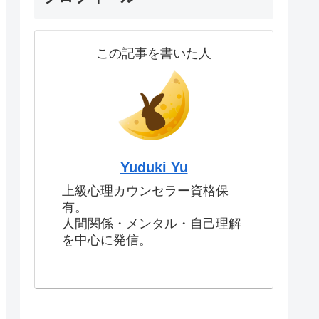
この記事を書いた人
Yuduki Yu
上級心理カウンセラー資格保
有。
人間関係・メンタル・自己理解
を中心に発信。