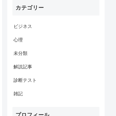
カテゴリー
ビジネス
心理
未分類
解説記事
診断テスト
雑記
プロフィール