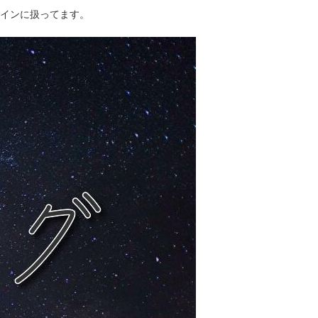
インに扱ってます。