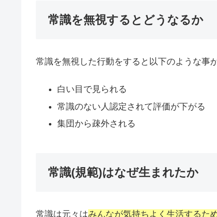
常識を無視するとどうなるか
常識を無視した行動をすると以下のような事
白い目で見られる
常識のない人認定されて評価が下がる
集団から疎外される
常識(規範)はなぜ生まれたか
常識は元々は
みんなが気持ちよく生活するた