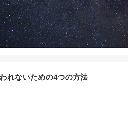
われないための4つの方法