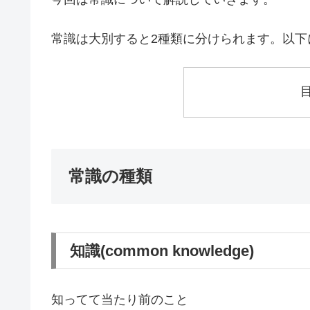
常識は大別すると2種類に分けられます。以下
常識の種類
知識(common knowledge)
知ってて当たり前のこと