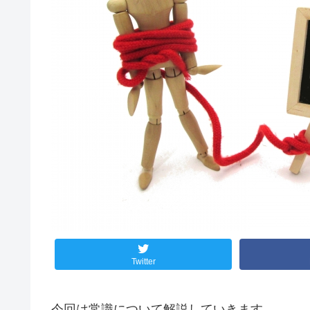
Twitter
今回は常識について解説していきます。