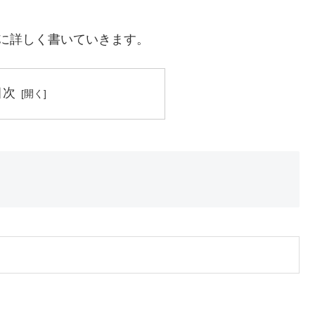
に詳しく書いていきます。
目次