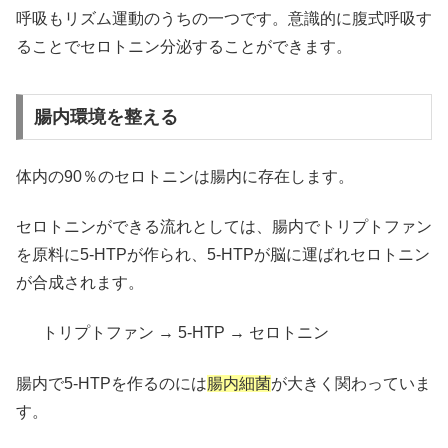
呼吸もリズム運動のうちの一つです。意識的に腹式呼吸す
ることでセロトニン分泌することができます。
腸内環境を整える
体内の90％のセロトニンは腸内に存在します。
セロトニンができる流れとしては、腸内でトリプトファン
を原料に5-HTPが作られ、5-HTPが脳に運ばれセロトニン
が合成されます。
トリプトファン → 5-HTP → セロトニン
腸内で5-HTPを作るのには
腸内細菌
が大きく関わっていま
す。