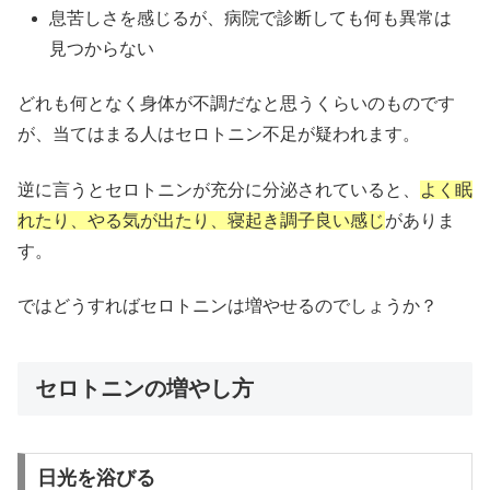
息苦しさを感じるが、病院で診断しても何も異常は
見つからない
どれも何となく身体が不調だなと思うくらいのものです
が、当てはまる人はセロトニン不足が疑われます。
逆に言うとセロトニンが充分に分泌されていると、
よく眠
れたり、やる気が出たり、寝起き調子良い感じ
がありま
す。
ではどうすればセロトニンは増やせるのでしょうか？
セロトニンの増やし方
日光を浴びる