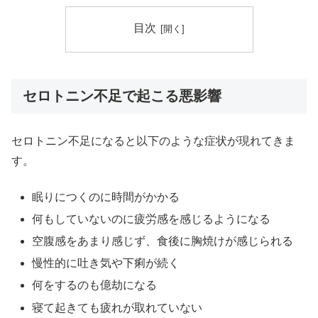
目次
セロトニン不足で起こる悪影響
セロトニン不足になると以下のような症状が現れてきま
す。
眠りにつくのに時間がかかる
何もしていないのに疲労感を感じるようになる
空腹感をあまり感じず、食後に胸焼けが感じられる
慢性的に吐き気や下痢が続く
何をするのも億劫になる
寝て起きても疲れが取れていない