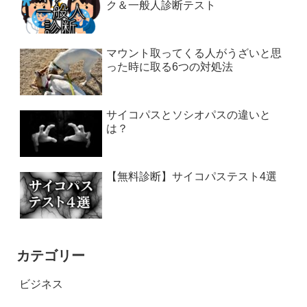
ク＆一般人診断テスト
マウント取ってくる人がうざいと思
った時に取る6つの対処法
サイコパスとソシオパスの違いと
は？
【無料診断】サイコパステスト4選
カテゴリー
ビジネス