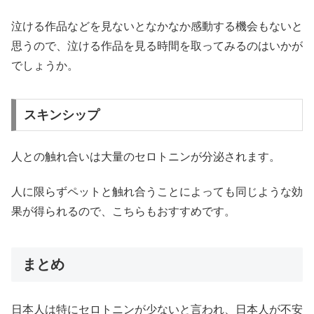
泣ける作品などを見ないとなかなか感動する機会もないと
思うので、泣ける作品を見る時間を取ってみるのはいかが
でしょうか。
スキンシップ
人との触れ合いは大量のセロトニンが分泌されます。
人に限らずペットと触れ合うことによっても同じような効
果が得られるので、こちらもおすすめです。
まとめ
日本人は特にセロトニンが少ないと言われ、日本人が不安