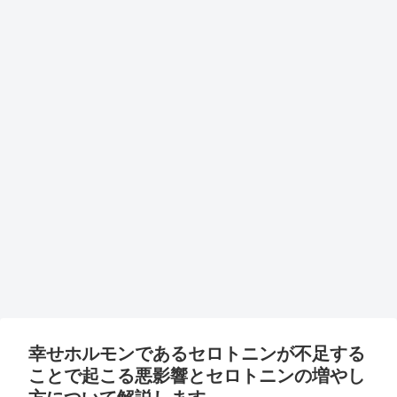
幸せホルモンであるセロトニンが不足する
ことで起こる悪影響とセロトニンの増やし