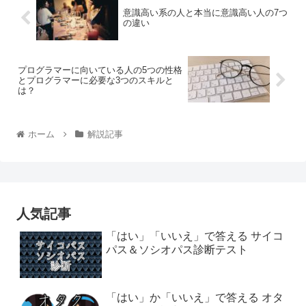
意識高い系の人と本当に意識高い人の7つ
の違い
プログラマーに向いている人の5つの性格
とプログラマーに必要な3つのスキルと
は？
ホーム
解説記事
人気記事
「はい」「いいえ」で答える サイコ
パス＆ソシオパス診断テスト
「はい」か「いいえ」で答える オタ