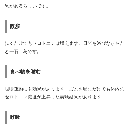
果があるらしいです。
散歩
歩くだけでもセロトニンは増えます。日光を浴びながらだ
と一石二鳥です。
食べ物を噛む
咀嚼運動にも効果があります。ガムを噛むだけでも体内の
セロトニン濃度が上昇した実験結果があります。
呼吸