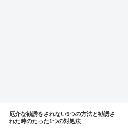
厄介な勧誘をされない5つの方法と勧誘さ
れた時のたった1つの対処法