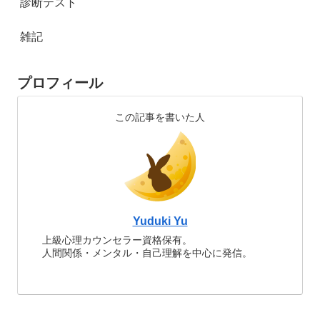
診断テスト
雑記
プロフィール
この記事を書いた人
Yuduki Yu
上級心理カウンセラー資格保有。
人間関係・メンタル・自己理解を中心に発信。