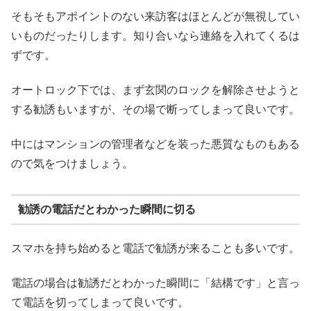
そもそもアポイントのない来訪客はほとんどが無視してい
いものだったりします。知り合いなら連絡を入れてくるは
ずです。
オートロック下では、まず玄関のロックを解除させようと
する勧誘もいますが、その場で断ってしまって良いです。
中にはマンションの管理者などを装った悪質なものもある
ので気をつけましょう。
勧誘の電話だとわかった瞬間に切る
スマホを持ち始めると電話で勧誘が来ることも多いです。
電話の場合は勧誘だとわかった瞬間に「結構です」と言っ
て電話を切ってしまって良いです。