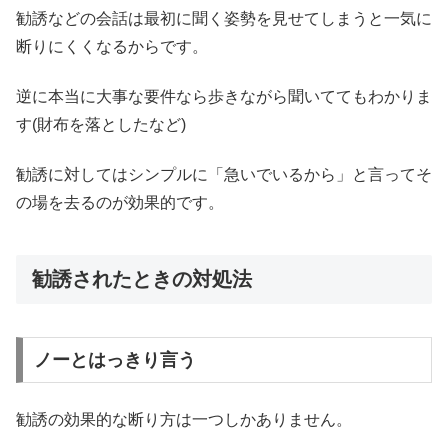
勧誘などの会話は最初に聞く姿勢を見せてしまうと一気に
断りにくくなるからです。
逆に本当に大事な要件なら歩きながら聞いててもわかりま
す(財布を落としたなど)
勧誘に対してはシンプルに「急いでいるから」と言ってそ
の場を去るのが効果的です。
勧誘されたときの対処法
ノーとはっきり言う
勧誘の効果的な断り方は一つしかありません。