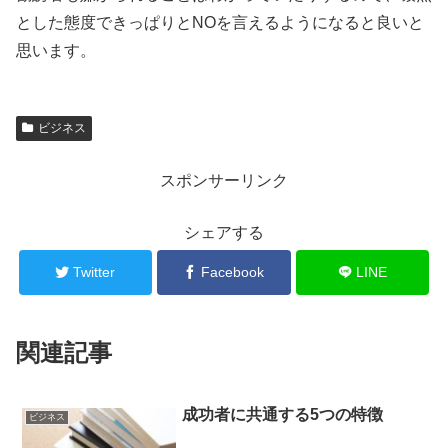
とした態度できっぱりとNOを言えるようになると良いと
思います。
ビジネス
スポンサーリンク
シェアする
Twitter
Facebook
LINE
関連記事
成功者に共通する5つの特徴
ビジネス