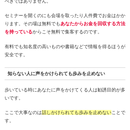
べきではありません。
セミナーを開くのにも会場を取ったり人件費でお金はかか
ります。その場は無料でも
あなたからお金を回収する方法
を持っている
からこそ無料で集客するのです。
有料でも知名度の高いものや書籍などで情報を得るほうが
安全です。
知らない人に声をかけられても歩みを止めない
歩いている時にあなたに声をかけてくる人は勧誘目的が多
いです。
ここで大事なのは
話しかけられても歩みを止めない
ことで
す。