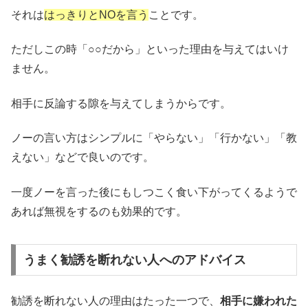
それは
はっきりとNOを言う
ことです。
ただしこの時「○○だから」といった理由を与えてはいけ
ません。
相手に反論する隙を与えてしまうからです。
ノーの言い方はシンプルに「やらない」「行かない」「教
えない」などで良いのです。
一度ノーを言った後にもしつこく食い下がってくるようで
あれば無視をするのも効果的です。
うまく勧誘を断れない人へのアドバイス
勧誘を断れない人の理由はたった一つで、
相手に嫌われた