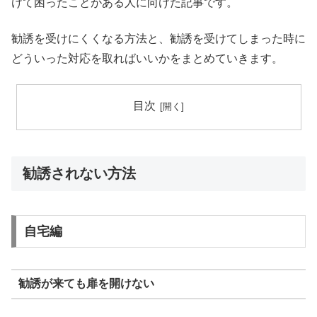
けて困ったことがある人に向けた記事です。
勧誘を受けにくくなる方法と、勧誘を受けてしまった時に
どういった対応を取ればいいかをまとめていきます。
目次
勧誘されない方法
自宅編
勧誘が来ても扉を開けない