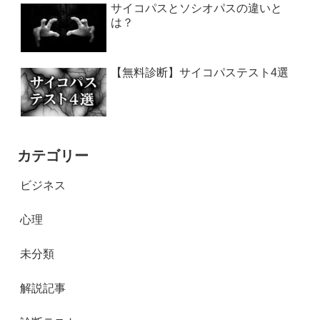
サイコパスとソシオパスの違いと
は？
【無料診断】サイコパステスト4選
カテゴリー
ビジネス
心理
未分類
解説記事