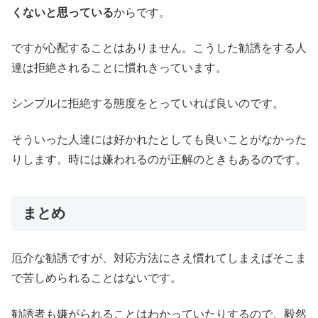
くないと思っている
からです。
ですが心配することはありません。こうした勧誘をする人
達は拒絶されることに慣れきっています。
シンプルに拒絶する態度をとっていれば良いのです。
そういった人達には好かれたとしても良いことがなかった
りします。時には嫌われるのが正解のときもあるのです。
まとめ
厄介な勧誘ですが、対応方法にさえ慣れてしまえばそこま
で苦しめられることはないです。
勧誘者も嫌がられることはわかっていたりするので、毅然