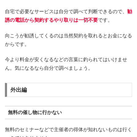
自宅で必要なサービスは自分で調べて判断できるので、
勧
誘の電話から契約するやり取りは一切不要
です。
向こうが勧誘してくるのは当然契約を取れるとお金になる
からです。
今より料金が安くなるなどの言葉に釣られてはいけませ
ん。気になるなら自分で調べましょう。
外出編
無料の催し物に行かない
無料のセミナーなどで主催者の得体が知れないものは行く