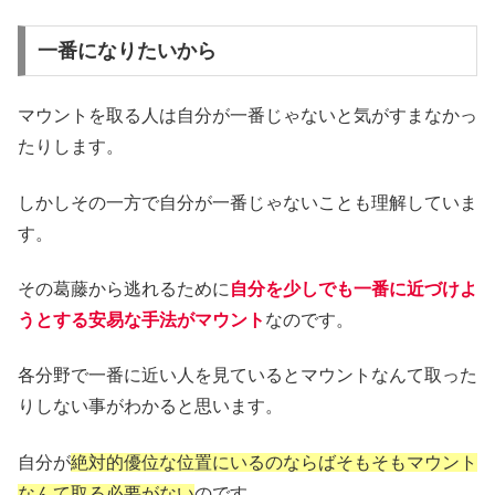
一番になりたいから
マウントを取る人は自分が一番じゃないと気がすまなかっ
たりします。
しかしその一方で自分が一番じゃないことも理解していま
す。
その葛藤から逃れるために
自分を少しでも一番に近づけよ
うとする安易な手法がマウント
なのです。
各分野で一番に近い人を見ているとマウントなんて取った
りしない事がわかると思います。
自分が
絶対的優位な位置にいるのならばそもそもマウント
なんて取る必要がない
のです。