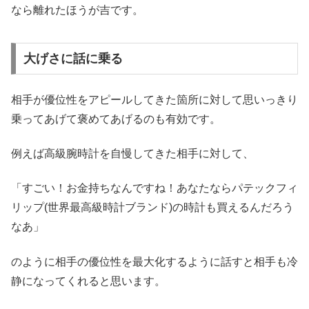
なら離れたほうが吉です。
大げさに話に乗る
相手が優位性をアピールしてきた箇所に対して思いっきり
乗ってあげて褒めてあげるのも有効です。
例えば高級腕時計を自慢してきた相手に対して、
「すごい！お金持ちなんですね！あなたならパテックフィ
リップ(世界最高級時計ブランド)の時計も買えるんだろう
なあ」
のように相手の優位性を最大化するように話すと相手も冷
静になってくれると思います。