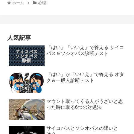
ホーム
心理
人気記事
「はい」「いいえ」で答える サイコ
パス＆ソシオパス診断テスト
「はい」か「いいえ」で答える オタ
ク＆一般人診断テスト
マウント取ってくる人がうざいと思
った時に取る6つの対処法
サイコパスとソシオパスの違いと