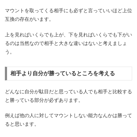
マウントを取ってくる相手にも必ずと言っていいほど上位
互換の存在がいます。
上を見ればいくらでも上が、下を見ればいくらでも下がい
るのは当然なので相手と大きな違いはないと考えましょ
う。
相手より自分が勝っているところを考える
どんなに自分が駄目だと思っている人でも相手と比較する
と勝っている部分が必ずあります。
例えば他の人に対してマウントしない能力なんかは勝って
ると思います。