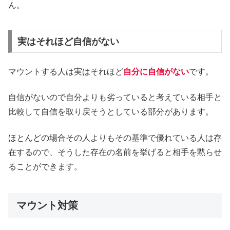
ん。
実はそれほど自信がない
マウントする人は実はそれほど
自分に自信がない
です。
自信がないので自分よりも劣っていると考えている相手と
比較して自信を取り戻そうとしている部分があります。
ほとんどの場合その人よりもその基準で優れている人は存
在するので、そうした存在の名前を挙げると相手を黙らせ
ることができます。
マウント対策