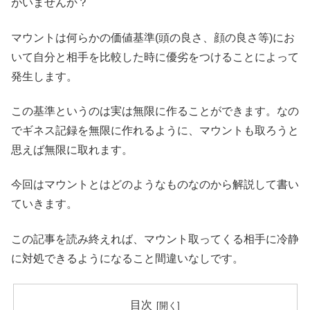
がいませんか？
マウントは何らかの価値基準(頭の良さ、顔の良さ等)にお
いて自分と相手を比較した時に優劣をつけることによって
発生します。
この基準というのは実は無限に作ることができます。なの
でギネス記録を無限に作れるように、マウントも取ろうと
思えば無限に取れます。
今回はマウントとはどのようなものなのから解説して書い
ていきます。
この記事を読み終えれば、マウント取ってくる相手に冷静
に対処できるようになること間違いなしです。
目次