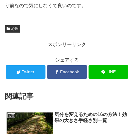
り前なので気にしなくて良いのです。
心理
スポンサーリンク
シェアする
Twitter
Facebook
LINE
関連記事
気分を変えるための16の方法！効
心理
果の大きさ手軽さ別一覧