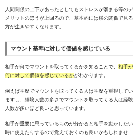
人間関係の上下があったとしてもストレスが溜まる等のデ
メリットのほうが上回るので、基本的には横の関係で見る
方が生きやすくなります。
マウント基準に対して価値を感じている
相手が何でマウントを取ってくるかを知ることで、
相手が
何に対して価値を感じているか
がわかります。
例えば学歴でマウントを取ってくる人は学歴を重視してい
ますし、経験人数の多さでマウントを取ってくる人は経験
人数が多いほど良いと思っています。
相手が重要に思っているものが分かると相手を動かしたい
時に使えたりするので覚えておくのも良いかもしれませ