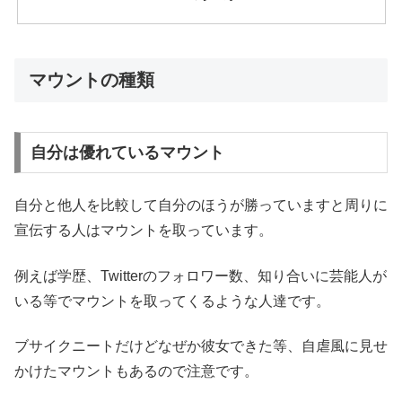
マウントの種類
自分は優れているマウント
自分と他人を比較して自分のほうが勝っていますと周りに
宣伝する人はマウントを取っています。
例えば学歴、Twitterのフォロワー数、知り合いに芸能人が
いる等でマウントを取ってくるような人達です。
ブサイクニートだけどなぜか彼女できた等、自虐風に見せ
かけたマウントもあるので注意です。