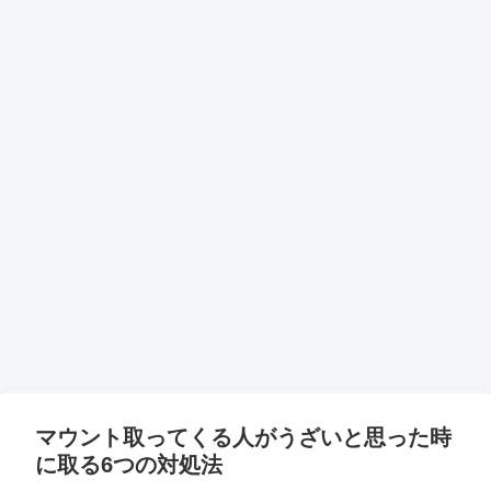
マウント取ってくる人がうざいと思った時
に取る6つの対処法