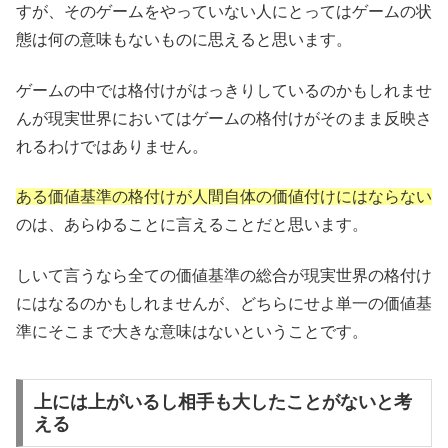
すが、そのゲームをやっていない人にとってはゲームの状
態は何の意味もないものに思えると思います。
ゲームの中では格付けがはっきりしているのかもしれませ
んが現実世界においてはゲームの格付けがそのまま反映さ
れるわけではありません。
ある価値基準の格付けが人間自体の価値付けにはならない
のは、あらゆることに言えることだと思います。
しいて言うなら全ての価値基準の総合が現実世界の格付け
にはなるのかもしれませんが、どちらにせよ単一の価値基
準にそこまで大きな意味はないということです。
上には上がいるし相手も大したことがないと考
える