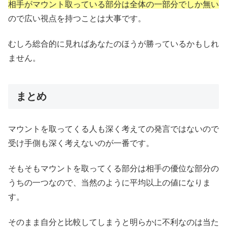
相手がマウント取っている部分は全体の一部分でしか無い
ので広い視点を持つことは大事です。
むしろ総合的に見ればあなたのほうが勝っているかもしれ
ません。
まとめ
マウントを取ってくる人も深く考えての発言ではないので
受け手側も深く考えないのが一番です。
そもそもマウントを取ってくる部分は相手の優位な部分の
うちの一つなので、当然のように平均以上の値になりま
す。
そのまま自分と比較してしまうと明らかに不利なのは当た