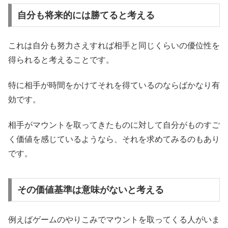
自分も将来的には勝てると考える
これは自分も努力さえすれば相手と同じくらいの優位性を
得られると考えることです。
特に相手が時間をかけてそれを得ているのならばかなり有
効です。
相手がマウントを取ってきたものに対して自分がものすご
く価値を感じているようなら、それを求めてみるのもあり
です。
その価値基準は意味がないと考える
例えばゲームのやりこみでマウントを取ってくる人がいま