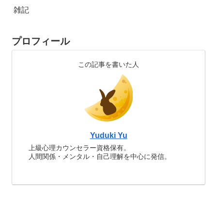
雑記
プロフィール
この記事を書いた人
Yuduki Yu
上級心理カウンセラー資格保有。
人間関係・メンタル・自己理解を中心に発信。