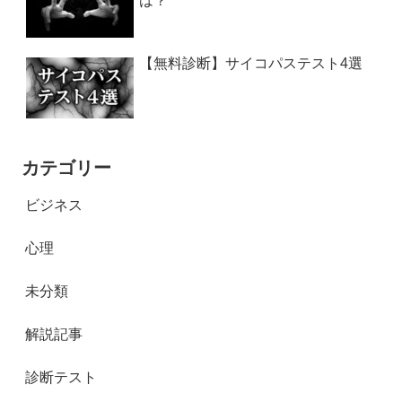
は？
【無料診断】サイコパステスト4選
カテゴリー
ビジネス
心理
未分類
解説記事
診断テスト