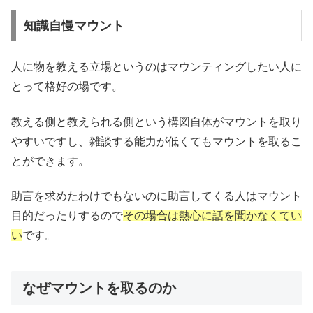
知識自慢マウント
人に物を教える立場というのはマウンティングしたい人に
とって格好の場です。
教える側と教えられる側という構図自体がマウントを取り
やすいですし、雑談する能力が低くてもマウントを取るこ
とができます。
助言を求めたわけでもないのに助言してくる人はマウント
目的だったりするので
その場合は熱心に話を聞かなくてい
い
です。
なぜマウントを取るのか