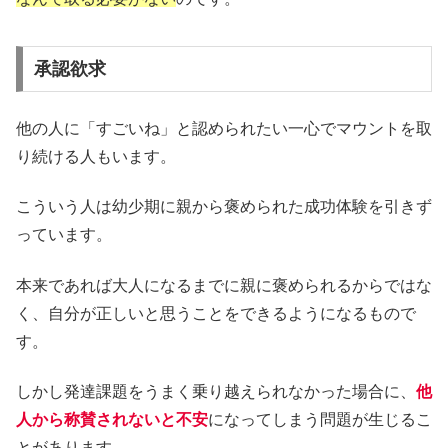
承認欲求
他の人に「すごいね」と認められたい一心でマウントを取
り続ける人もいます。
こういう人は幼少期に親から褒められた成功体験を引きず
っています。
本来であれば大人になるまでに親に褒められるからではな
く、自分が正しいと思うことをできるようになるもので
す。
しかし発達課題をうまく乗り越えられなかった場合に、
他
人から称賛されないと不安
になってしまう問題が生じるこ
とがあります。