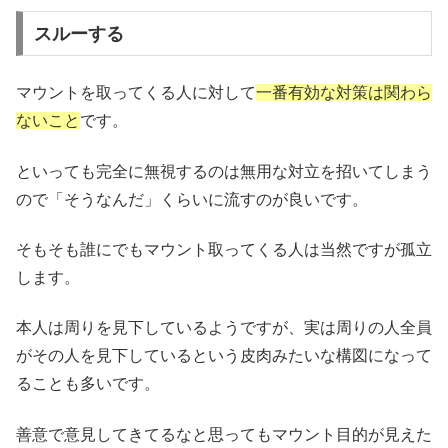
スルーする
マウントを取ってくる人に対して
一番有効な対策は関わら
ないこと
です。
といっても完全に無視するのは無用な対立を招いてしまう
ので「そうなんだ」くらいに流すのが良いです。
そもそも誰にでもマウント取ってくる人は当然ですが孤立
します。
本人は周りを見下しているようですが、実は周りの人全員
がその人を見下しているという皮肉みたいな構図になって
ることも多いです。
善意で意見してきてるなと思ってもマウント目的が見えた