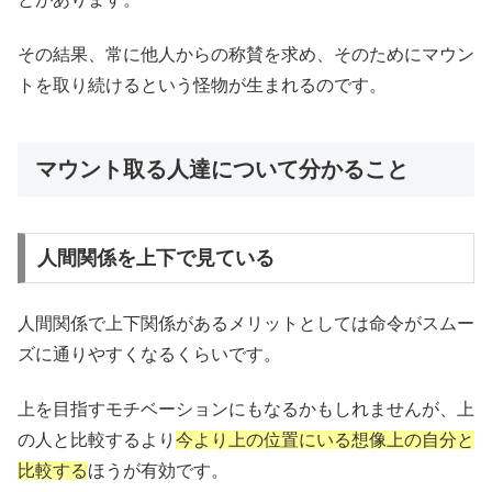
その結果、常に他人からの称賛を求め、そのためにマウン
トを取り続けるという怪物が生まれるのです。
マウント取る人達について分かること
人間関係を上下で見ている
人間関係で上下関係があるメリットとしては命令がスムー
ズに通りやすくなるくらいです。
上を目指すモチベーションにもなるかもしれませんが、上
の人と比較するより
今より上の位置にいる想像上の自分と
比較する
ほうが有効です。