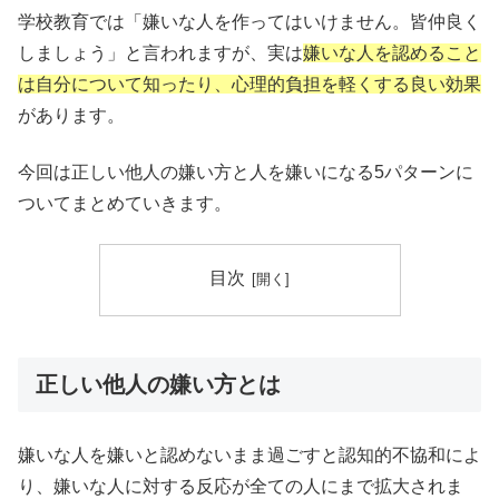
学校教育では「嫌いな人を作ってはいけません。皆仲良く
しましょう」と言われますが、実は
嫌いな人を認めること
は自分について知ったり、心理的負担を軽くする良い効果
があります。
今回は正しい他人の嫌い方と人を嫌いになる5パターンに
ついてまとめていきます。
目次
正しい他人の嫌い方とは
嫌いな人を嫌いと認めないまま過ごすと認知的不協和によ
り、嫌いな人に対する反応が全ての人にまで拡大されま