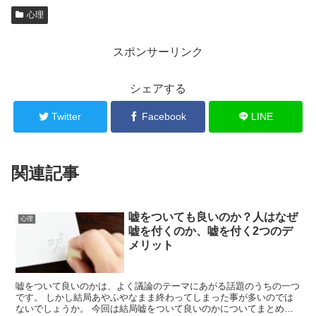
心理
スポンサーリンク
シェアする
Twitter
Facebook
LINE
関連記事
嘘をついても良いのか？人はなぜ
心理
嘘を付くのか、嘘を付く2つのデ
メリット
嘘をついて良いのかは、よく議論のテーマにあがる話題のうちの一つ
です。 しかし結局あやふやなまま終わってしまった事が多いのでは
ないでしょうか。 今回は結局嘘をついて良いのかについてまとめて