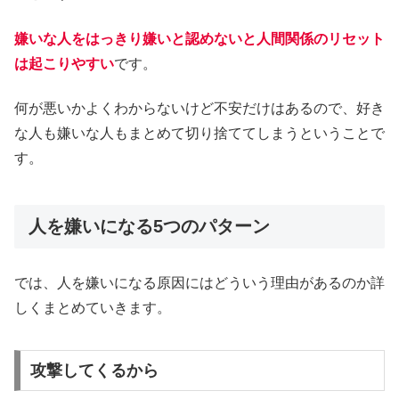
嫌いな人をはっきり嫌いと認めないと人間関係のリセット
は起こりやすい
です。
何が悪いかよくわからないけど不安だけはあるので、好き
な人も嫌いな人もまとめて切り捨ててしまうということで
す。
人を嫌いになる5つのパターン
では、人を嫌いになる原因にはどういう理由があるのか詳
しくまとめていきます。
攻撃してくるから