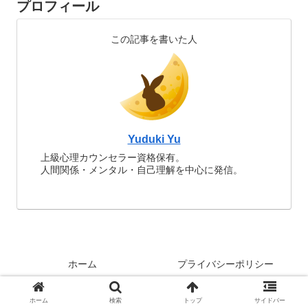
プロフィール
この記事を書いた人
Yuduki Yu
上級心理カウンセラー資格保有。
人間関係・メンタル・自己理解を中心に発信。
ホーム
プライバシーポリシー
お問い合わせ
ホーム
検索
トップ
サイドバー