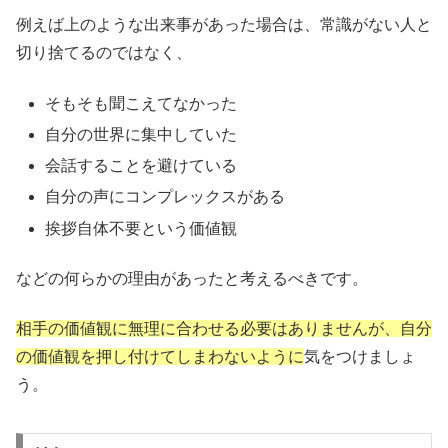
例えば上のような出来事があった場合は、常識がない人と
切り捨てるのではなく、
そもそも聞こえてなかった
自分の世界に集中していた
会話することを避けている
自分の声にコンプレックスがある
挨拶自体不要という価値観
などの何らかの理由があったと考えるべきです。
相手の価値観に無理に合わせる必要はありませんが、自分
の価値観を押し付けてしまわないように
気をつけましょ
う。