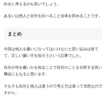
向きに考えるのも良いでしょう。
あるいは他人と自分を比べること自体を辞めることです。
まとめ
今回は他人を嫌いになってはいけないと思い込みは捨て
て、正しい嫌い方を知ろうという記事でした。
自分が何を嫌いかを知ることで自分のことを分析する良い
機会にもなると思います。
そもそも自分と他人は違うので考え方は違って当然なので
すから。