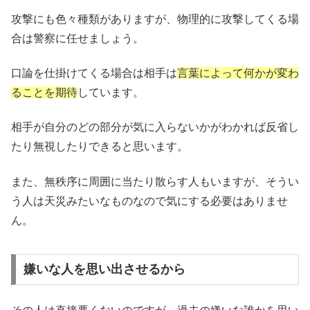
攻撃にも色々種類がありますが、物理的に攻撃してくる場
合は警察に任せましょう。
口論を仕掛けてくる場合は相手は
言葉によって何かが変わ
ることを期待
しています。
相手が自分のどの部分が気に入らないかがわかれば反省し
たり無視したりできると思います。
また、無秩序に周囲に当たり散らす人もいますが、そうい
う人は天災みたいなものなので気にする必要はありませ
ん。
嫌いな人を思い出させるから