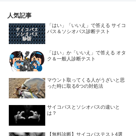
人気記事
「はい」「いいえ」で答える サイコ
パス＆ソシオパス診断テスト
「はい」か「いいえ」で答える オタ
ク＆一般人診断テスト
マウント取ってくる人がうざいと思
った時に取る6つの対処法
サイコパスとソシオパスの違いと
は？
【無料診断】サイコパステスト4選