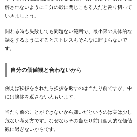
解されないように自分の殻に閉じこもる人だと割り切って
いきましょう。
関わる時も失敗しても問題ない範囲で、最小限の具体的な
話をするようにするとストレスもそんなに貯まらないで
す。
自分の価値観と合わないから
例えば挨拶をされたら挨拶を返すのは当たり前ですが、中
には挨拶を返さない人もいます。
当たり前のことができないから嫌いだというのは実は少し
危ない考え方です。なぜならその当たり前は個人的な価値
観に過ぎないからです。