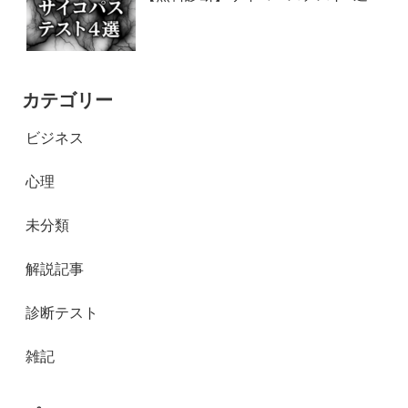
カテゴリー
ビジネス
心理
未分類
解説記事
診断テスト
雑記