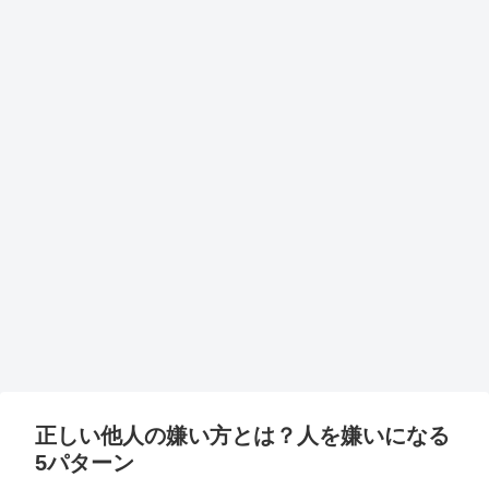
正しい他人の嫌い方とは？人を嫌いになる
5パターン