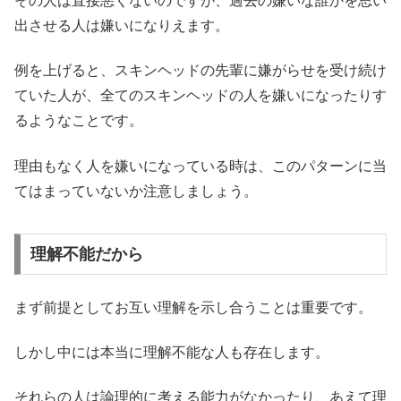
その人は直接悪くないのですが、過去の嫌いな誰かを思い
出させる人は嫌いになりえます。
例を上げると、スキンヘッドの先輩に嫌がらせを受け続け
ていた人が、全てのスキンヘッドの人を嫌いになったりす
るようなことです。
理由もなく人を嫌いになっている時は、このパターンに当
てはまっていないか注意しましょう。
理解不能だから
まず前提としてお互い理解を示し合うことは重要です。
しかし中には本当に理解不能な人も存在します。
それらの人は論理的に考える能力がなかったり、あえて理