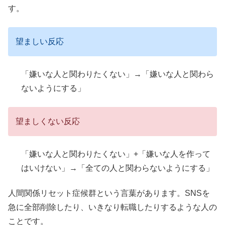
す。
望ましい反応
「嫌いな人と関わりたくない」→「嫌いな人と関わら
ないようにする」
望ましくない反応
「嫌いな人と関わりたくない」+「嫌いな人を作って
はいけない」→「全ての人と関わらないようにする」
人間関係リセット症候群という言葉があります。SNSを
急に全部削除したり、いきなり転職したりするような人の
ことです。