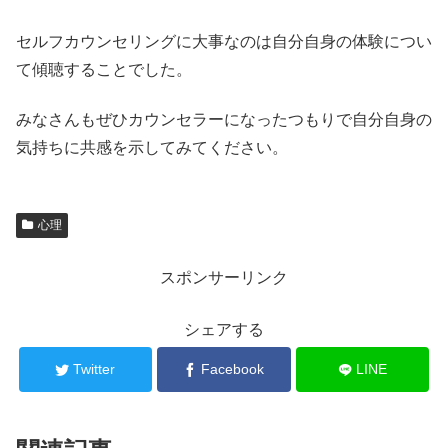
セルフカウンセリングに大事なのは自分自身の体験につい
て傾聴することでした。
みなさんもぜひカウンセラーになったつもりで自分自身の
気持ちに共感を示してみてください。
心理
スポンサーリンク
シェアする
Twitter
Facebook
LINE