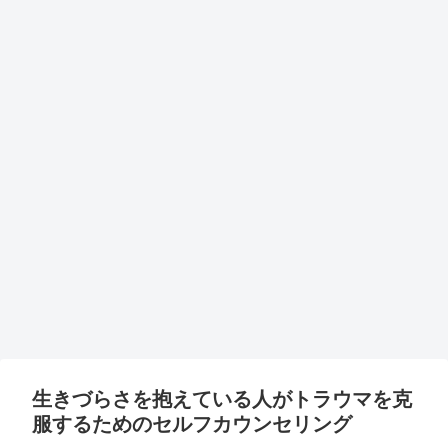
生きづらさを抱えている人がトラウマを克
服するためのセルフカウンセリング