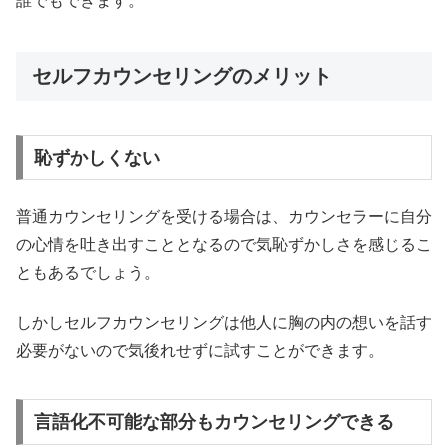
誰でもできます。
セルフカウンセリングのメリット
恥ずかしくない
普通カウンセリングを受ける場合は、カウンセラーに自分
の心情を吐き出すこととなるので気恥ずかしさを感じるこ
ともあるでしょう。
しかしセルフカウンセリングは他人に胸の内の想いを話す
必要がないので気後れせずに試すことができます。
言語化不可能な部分もカウンセリングできる