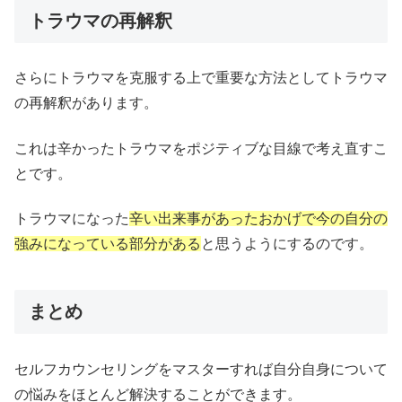
トラウマの再解釈
さらにトラウマを克服する上で重要な方法としてトラウマ
の再解釈があります。
これは辛かったトラウマをポジティブな目線で考え直すこ
とです。
トラウマになった
辛い出来事があったおかげで今の自分の
強みになっている部分がある
と思うようにするのです。
まとめ
セルフカウンセリングをマスターすれば自分自身について
の悩みをほとんど解決することができます。