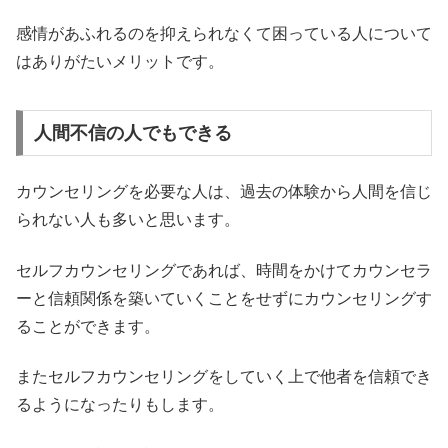
感情があふれるのを抑えられなくて困っている人について
はありがたいメリットです。
人間不信の人でもできる
カウンセリングを必要な人は、過去の体験から人間を信じ
られない人も多いと思います。
セルフカウンセリングであれば、時間をかけてカウンセラ
ーと信頼関係を築いていくことをせずにカウンセリングす
ることができます。
またセルフカウンセリングをしていく上で他者を信頼でき
るようになったりもします。