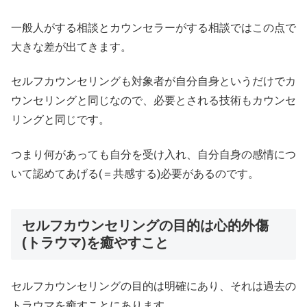
一般人がする相談とカウンセラーがする相談ではこの点で
大きな差が出てきます。
セルフカウンセリングも対象者が自分自身というだけでカ
ウンセリングと同じなので、必要とされる技術もカウンセ
リングと同じです。
つまり何があっても自分を受け入れ、自分自身の感情につ
いて認めてあげる(＝共感する)必要があるのです。
セルフカウンセリングの目的は心的外傷
(トラウマ)を癒やすこと
セルフカウンセリングの目的は明確にあり、それは過去の
トラウマを癒すことにあります。