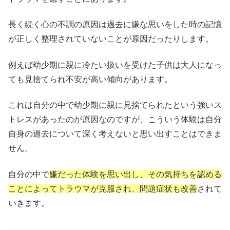
長く続く心の不調の原因は過去に嫌な思いをした時の記憶
が正しく整理されていないことが原因だったりします。
例えば幼少期に親に冷たい扱いを受けた子供は大人になっ
ても見捨てられ不安が高い傾向があります。
これは自分の中で幼少期に親に見捨てられたという強いス
トレスがあったのが原因なのですが、こういう体験は自分
自身の過去について深く考えないと思い出すことはできま
せん。
自分の中で
嫌だった体験を思い出し、その気持ちを認める
ことによってトラウマが克服され、問題症状も改善
されて
いきます。