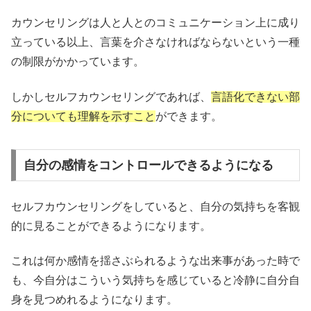
カウンセリングは人と人とのコミュニケーション上に成り
立っている以上、言葉を介さなければならないという一種
の制限がかかっています。
しかしセルフカウンセリングであれば、
言語化できない部
分についても理解を示すこと
ができます。
自分の感情をコントロールできるようになる
セルフカウンセリングをしていると、自分の気持ちを客観
的に見ることができるようになります。
これは何か感情を揺さぶられるような出来事があった時で
も、今自分はこういう気持ちを感じていると冷静に自分自
身を見つめれるようになります。