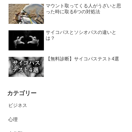
マウント取ってくる人がうざいと思
った時に取る6つの対処法
サイコパスとソシオパスの違いと
は？
【無料診断】サイコパステスト4選
カテゴリー
ビジネス
心理