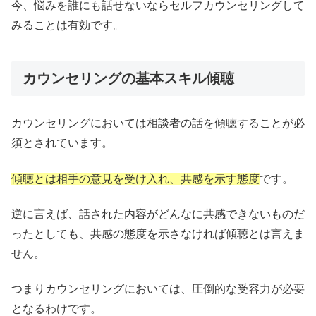
今、悩みを誰にも話せないならセルフカウンセリングして
みることは有効です。
カウンセリングの基本スキル傾聴
カウンセリングにおいては相談者の話を傾聴することが必
須とされています。
傾聴とは相手の意見を受け入れ、共感を示す態度
です。
逆に言えば、話された内容がどんなに共感できないものだ
ったとしても、共感の態度を示さなければ傾聴とは言えま
せん。
つまりカウンセリングにおいては、圧倒的な受容力が必要
となるわけです。