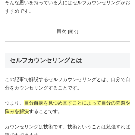
そんな思いを持っている人にはセルフカウンセリングがお
すすめです。
目次
セルフカウンセリングとは
この記事で解説するセルフカウンセリングとは、自分で自
分をカウンセリングすることです。
つまり、
自分自身を見つめ直すことによって自分の問題や
悩みを解決
することです。
カウンセリングは技術です。技術ということは勉強すれば