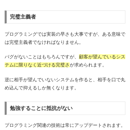
完璧主義者
プログラミングでは実装の早さも大事ですが、ある意味で
は完璧主義者でなければなりません。
バグがないことはもちろんですが、
顧客が望んでいるシス
テムに限りなく近づける完璧さ
が求められます。
逆に相手が望んでいないシステムを作ると、相手を口で丸
め込んで抑えるしか無くなります。
勉強することに抵抗がない
プログラミング関連の技術は常にアップデートされます。