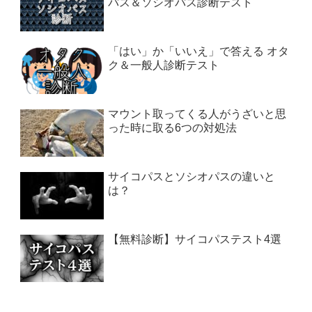
パス＆ソシオパス診断テスト
「はい」か「いいえ」で答える オタ
ク＆一般人診断テスト
マウント取ってくる人がうざいと思
った時に取る6つの対処法
サイコパスとソシオパスの違いと
は？
【無料診断】サイコパステスト4選