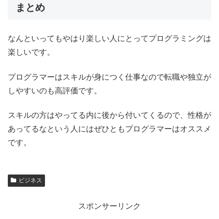
まとめ
なんといってもやはり楽しい人にとってプログラミングは
楽しいです。
プログラマーはスキルが身につく仕事なので転職や独立が
しやすいのも高評価です。
スキルの方はやってる内に後から付いてくるので、性格が
あってるなという人にはぜひともプログラマーはオススメ
です。
ビジネス
スポンサーリンク