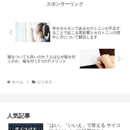
スポンサーリンク
幸せホルモンであるセロトニンが不足す
ることで起こる悪影響とセロトニンの増
やし方について解説します
嘘をついても良いのか？人はなぜ嘘を付
くのか、嘘を付く2つのデメリット
ホーム
ビジネス
人気記事
「はい」「いいえ」で答える サイコ