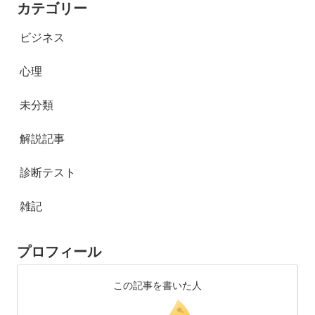
カテゴリー
ビジネス
心理
未分類
解説記事
診断テスト
雑記
プロフィール
この記事を書いた人