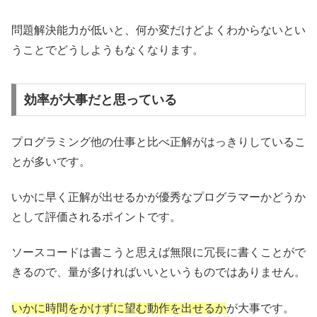
問題解決能力が低いと、何か変だけどよくわからないとい
うことでどうしようもなくなります。
効率が大事だと思っている
プログラミング他の仕事と比べ正解がはっきりしているこ
とが多いです。
いかに早く正解が出せるかが優秀なプログラマーかどうか
として評価されるポイントです。
ソースコードは書こうと思えば無限に冗長に書くことがで
きるので、量が多ければいいというものではありません。
いかに時間をかけずに望む動作を出せるか
が大事です。