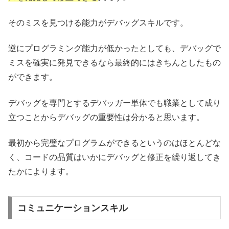
そのミスを見つける能力がデバッグスキルです。
逆にプログラミング能力が低かったとしても、デバッグで
ミスを確実に発見できるなら最終的にはきちんとしたもの
ができます。
デバッグを専門とするデバッガー単体でも職業として成り
立つことからデバッグの重要性は分かると思います。
最初から完璧なプログラムができるというのはほとんどな
く、コードの品質はいかにデバッグと修正を繰り返してき
たかによります。
コミュニケーションスキル