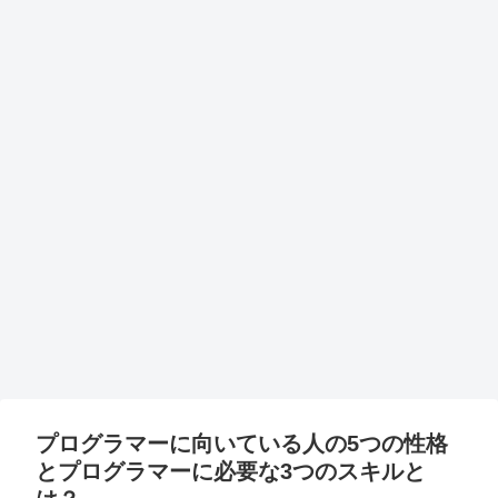
プログラマーに向いている人の5つの性格
とプログラマーに必要な3つのスキルと