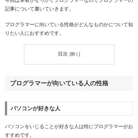
今回は筆者がせっかくプログラマーなのでプログラマーの
記事について書いていきます。
プログラマーに向いている性格がどんなものかについて知
りたい人におすすめです。
目次
プログラマーが向いている人の性格
パソコンが好きな人
パソコンをいじることが好きな人は特にプログラマーがお
すすめです。