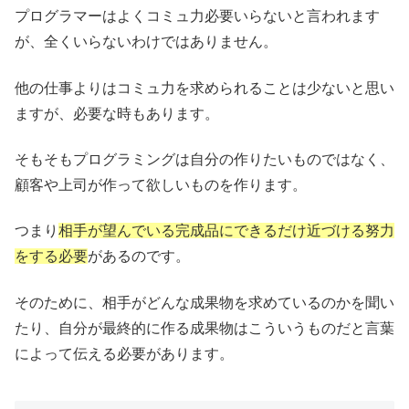
プログラマーはよくコミュ力必要いらないと言われます
が、全くいらないわけではありません。
他の仕事よりはコミュ力を求められることは少ないと思い
ますが、必要な時もあります。
そもそもプログラミングは自分の作りたいものではなく、
顧客や上司が作って欲しいものを作ります。
つまり
相手が望んでいる完成品にできるだけ近づける努力
をする必要
があるのです。
そのために、相手がどんな成果物を求めているのかを聞い
たり、自分が最終的に作る成果物はこういうものだと言葉
によって伝える必要があります。