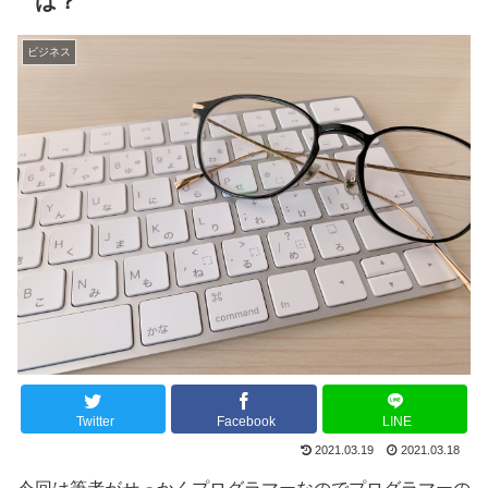
は？
ビジネス
Twitter
Facebook
LINE
2021.03.19
2021.03.18