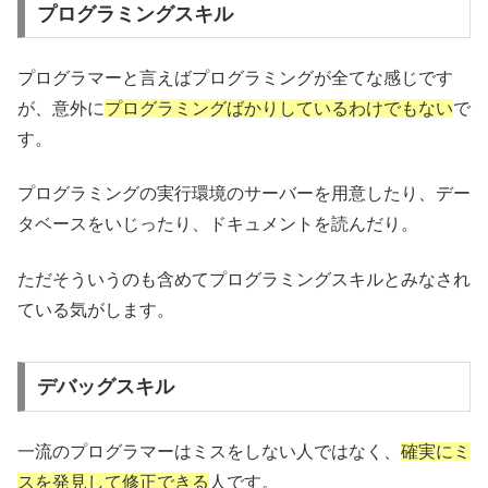
プログラミングスキル
プログラマーと言えばプログラミングが全てな感じです
が、意外に
プログラミングばかりしているわけでもない
で
す。
プログラミングの実行環境のサーバーを用意したり、デー
タベースをいじったり、ドキュメントを読んだり。
ただそういうのも含めてプログラミングスキルとみなされ
ている気がします。
デバッグスキル
一流のプログラマーはミスをしない人ではなく、
確実にミ
スを発見して修正できる
人です。