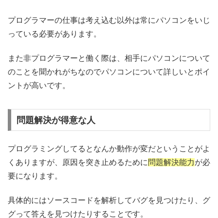
プログラマーの仕事は考え込む以外は常にパソコンをいじ
っている必要があります。
また非プログラマーと働く際は、相手にパソコンについて
のことを聞かれがちなのでパソコンについて詳しいとポイ
ントが高いです。
問題解決が得意な人
プログラミングしてるとなんか動作が変だということがよ
くありますが、原因を突き止めるために
問題解決能力
が必
要になります。
具体的にはソースコードを解析してバグを見つけたり、グ
グって答えを見つけたりすることです。