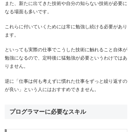
また、新たに出てきた技術や自分の知らない技術が必要に
なる場面も多いです。
これらに付いていくためには常に勉強し続ける必要があり
ます。
といっても実際の仕事でこうした技術に触れること自体が
勉強になるので、定時後に猛勉強が必要というわけではあ
りません。
逆に「仕事は何も考えずに慣れた仕事をずっと繰り返すの
が良い」という人にはおすすめできません。
プログラマーに必要なスキル